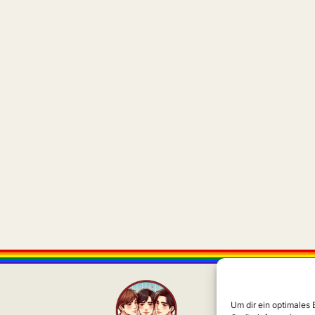
Um dir ein optimales