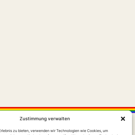
Zustimmung verwalten
 Erlebnis zu bieten, verwenden wir Technologien wie Cookies, um