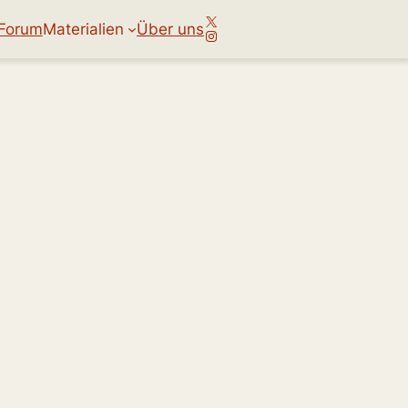
X
Forum
Materialien
Über uns
Instagram