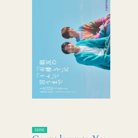
SERIE