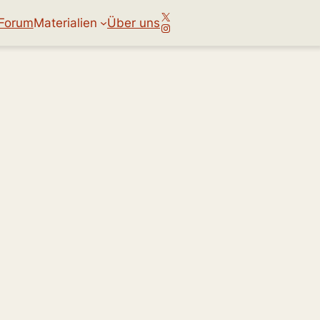
X
Forum
Materialien
Über uns
Instagram