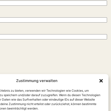
Zustimmung verwalten
 Erlebnis zu bieten, verwenden wir Technologien wie Cookies, um
zu speichern und/oder darauf zuzugreifen. Wenn du diesen Technologien
r Daten wie das Surfverhalten oder eindeutige IDs auf dieser Website
 deine Zustimmung nicht erteilst oder zurückziehst, können bestimmte
nen beeinträchtigt werden.