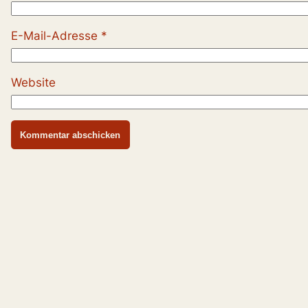
E-Mail-Adresse
*
Website