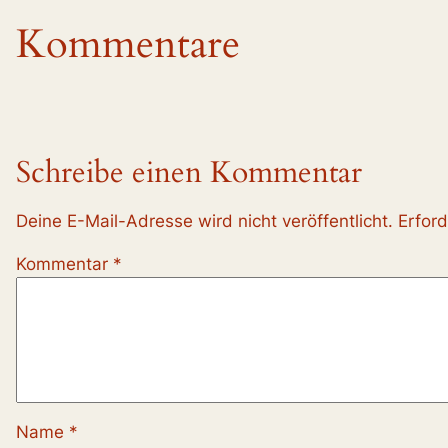
Kommentare
Schreibe einen Kommentar
Deine E-Mail-Adresse wird nicht veröffentlicht.
Erford
Kommentar
*
Name
*