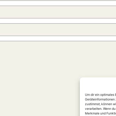
Um dir ein optimales
Geräteinformationen 
zustimmst, können wi
verarbeiten. Wenn du
Merkmale und Funktio