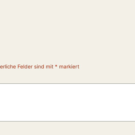
erliche Felder sind mit
*
markiert