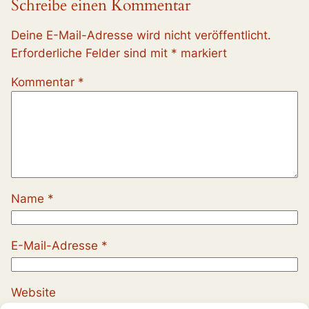
Schreibe einen Kommentar
Deine E-Mail-Adresse wird nicht veröffentlicht.
Erforderliche Felder sind mit
*
markiert
Kommentar
*
Name
*
E-Mail-Adresse
*
Website