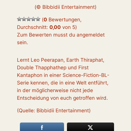
(© Bibbidii Entertainment)
(
0
Bewertungen,
Durchschnitt:
0,00
von 5
)
Zum Bewerten musst du angemeldet
sein.
Lernt Leo Peerapan, Earth Thiraphat,
Double Thapphathep und First
Kantaphon in einer Science-Fiction-BL-
Serie kennen, die in eine Welt entführt,
in der möglicherweise nicht jede
Entscheidung von euch getroffen wird.
(Quelle: Bibbidii Entertainment)