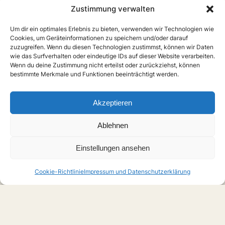
Zustimmung verwalten
Um dir ein optimales Erlebnis zu bieten, verwenden wir Technologien wie
Cookies, um Geräteinformationen zu speichern und/oder darauf
zuzugreifen. Wenn du diesen Technologien zustimmst, können wir Daten
wie das Surfverhalten oder eindeutige IDs auf dieser Website verarbeiten.
Wenn du deine Zustimmung nicht erteilst oder zurückziehst, können
bestimmte Merkmale und Funktionen beeinträchtigt werden.
Akzeptieren
Ablehnen
Einstellungen ansehen
Cookie-Richtlinie
Impressum und Datenschutzerklärung