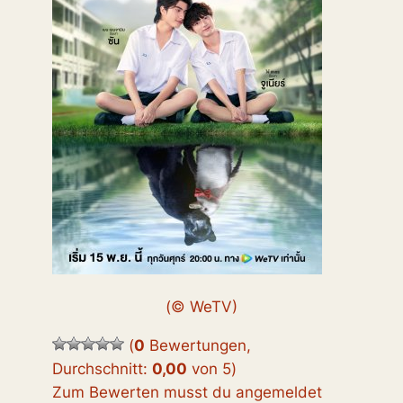
(© WeTV)
(
0
Bewertungen,
Durchschnitt:
0,00
von 5
)
Zum Bewerten musst du angemeldet