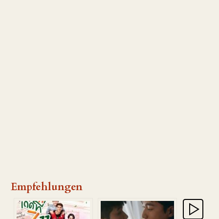
Empfehlungen