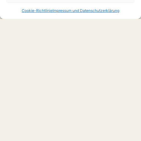
Cookie-Richtlinie
Impressum und Datenschutzerklärung