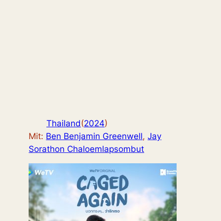
Thailand
(
2024
)
Mit:
Ben Benjamin Greenwell
,
Jay
Sorathon Chaloemlapsombut