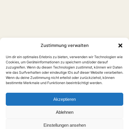
Zustimmung verwalten
Um dir ein optimales Erlebnis zu bieten, verwenden wir Technologien wie
Cookies, um Geräteinformationen zu speichern und/oder darauf
zuzugreifen. Wenn du diesen Technologien zustimmst, können wir Daten
wie das Surfverhalten oder eindeutige IDs auf dieser Website verarbeiten.
Wenn du deine Zustimmung nicht erteilst oder zurückziehst, können
bestimmte Merkmale und Funktionen beeinträchtigt werden.
Akzeptieren
Ablehnen
Einstellungen ansehen