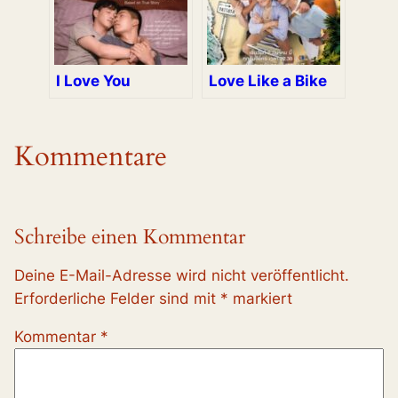
I Love You
Love Like a Bike
Kommentare
Schreibe einen Kommentar
Deine E-Mail-Adresse wird nicht veröffentlicht.
Erforderliche Felder sind mit
*
markiert
Kommentar
*