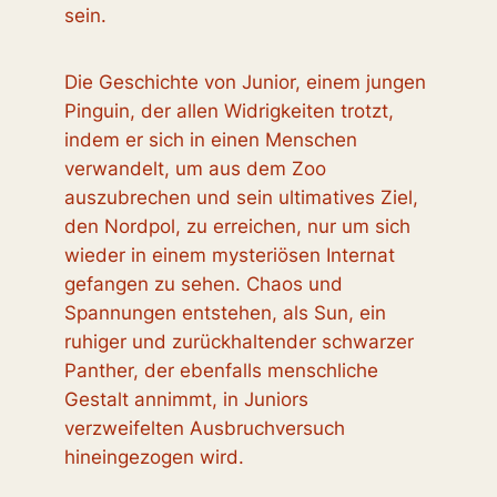
sein.
Die Geschichte von Junior, einem jungen
Pinguin, der allen Widrigkeiten trotzt,
indem er sich in einen Menschen
verwandelt, um aus dem Zoo
auszubrechen und sein ultimatives Ziel,
den Nordpol, zu erreichen, nur um sich
wieder in einem mysteriösen Internat
gefangen zu sehen. Chaos und
Spannungen entstehen, als Sun, ein
ruhiger und zurückhaltender schwarzer
Panther, der ebenfalls menschliche
Gestalt annimmt, in Juniors
verzweifelten Ausbruchversuch
hineingezogen wird.