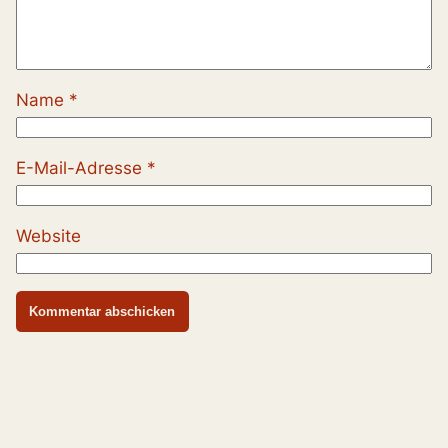
Name
*
E-Mail-Adresse
*
Website