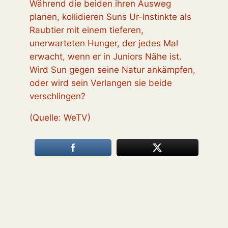
Während die beiden ihren Ausweg
planen, kollidieren Suns Ur-Instinkte als
Raubtier mit einem tieferen,
unerwarteten Hunger, der jedes Mal
erwacht, wenn er in Juniors Nähe ist.
Wird Sun gegen seine Natur ankämpfen,
oder wird sein Verlangen sie beide
verschlingen?
(Quelle: WeTV)