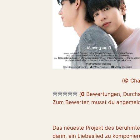
(© Cha
(
0
Bewertungen, Durchs
Zum Bewerten musst du angemelde
Das neueste Projekt des berühmte
darin, ein Liebeslied zu komponiere