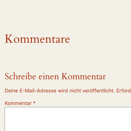
Kommentare
Schreibe einen Kommentar
Deine E-Mail-Adresse wird nicht veröffentlicht.
Erford
Kommentar
*