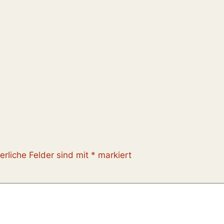
erliche Felder sind mit
*
markiert