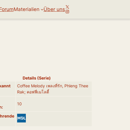
X
Forum
Materialien
Über uns
Instagram
Details (Serie)
kannt
Coffee Melody เพลงที่รัก, Phleng Thee
Rak; คอฟฟี่เมโลดี้
10
n:
ührende