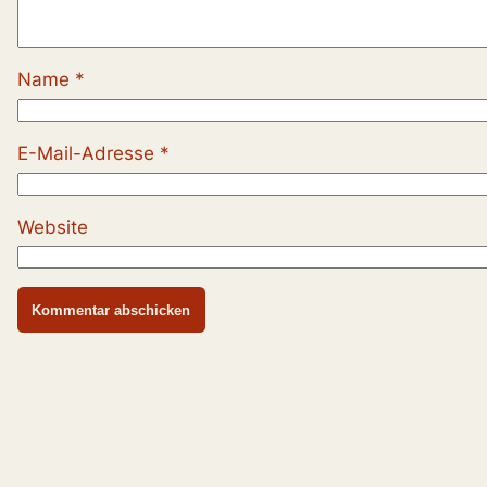
Name
*
E-Mail-Adresse
*
Website