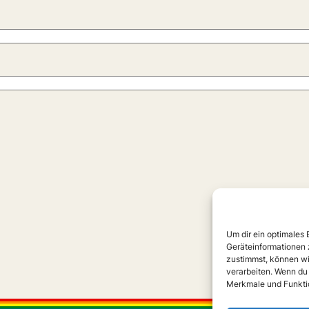
Um dir ein optimales
Geräteinformationen 
zustimmst, können wi
verarbeiten. Wenn du
Merkmale und Funktio