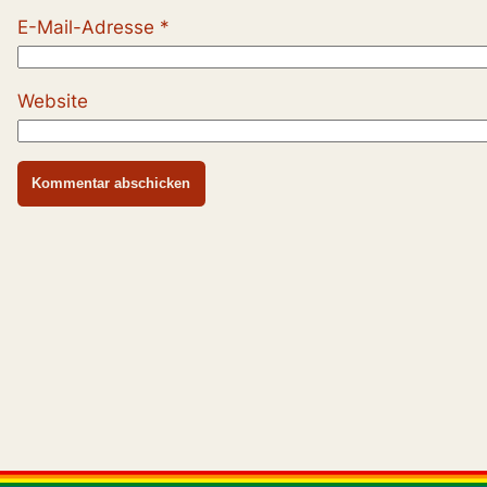
E-Mail-Adresse
*
Website