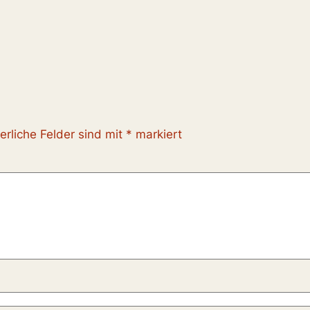
erliche Felder sind mit
*
markiert