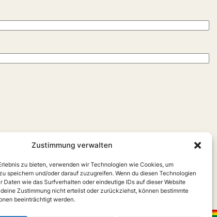
Zustimmung verwalten
 Erlebnis zu bieten, verwenden wir Technologien wie Cookies, um
zu speichern und/oder darauf zuzugreifen. Wenn du diesen Technologien
r Daten wie das Surfverhalten oder eindeutige IDs auf dieser Website
 deine Zustimmung nicht erteilst oder zurückziehst, können bestimmte
nen beeinträchtigt werden.