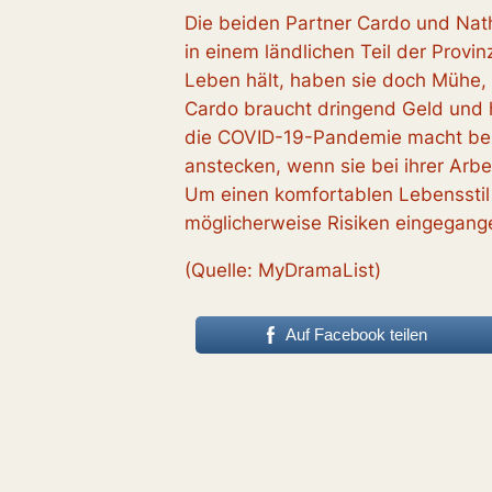
Die beiden Partner Cardo und Nat
in einem ländlichen Teil der Provi
Leben hält, haben sie doch Mühe
Cardo braucht dringend Geld und h
die COVID-19-Pandemie macht bei
anstecken, wenn sie bei ihrer Arb
Um einen komfortablen Lebensstil
möglicherweise Risiken eingegang
(Quelle: MyDramaList)
Auf Facebook teilen