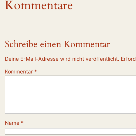
Kommentare
Schreibe einen Kommentar
Deine E-Mail-Adresse wird nicht veröffentlicht.
Erford
Kommentar
*
Name
*