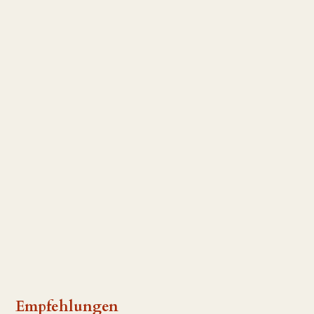
Empfehlungen