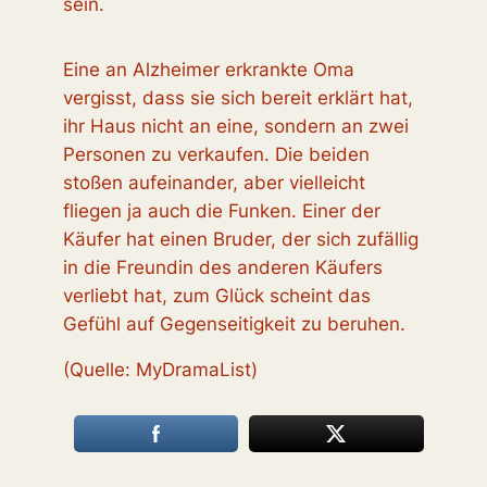
sein.
Eine an Alzheimer erkrankte Oma
vergisst, dass sie sich bereit erklärt hat,
ihr Haus nicht an eine, sondern an zwei
Personen zu verkaufen. Die beiden
stoßen aufeinander, aber vielleicht
fliegen ja auch die Funken. Einer der
Käufer hat einen Bruder, der sich zufällig
in die Freundin des anderen Käufers
verliebt hat, zum Glück scheint das
Gefühl auf Gegenseitigkeit zu beruhen.
(Quelle: MyDramaList)