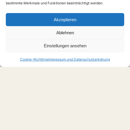
bestimmte Merkmale und Funktionen beeinträchtigt werden.
Akzeptieren
Ablehnen
Einstellungen ansehen
Cookie-Richtlinie
Impressum und Datenschutzerklärung