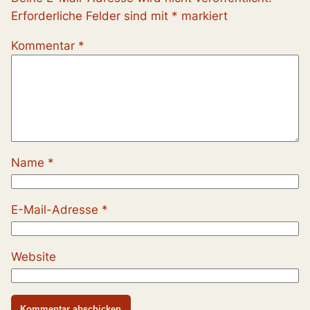
Erforderliche Felder sind mit
*
markiert
Kommentar
*
Name
*
E-Mail-Adresse
*
Website