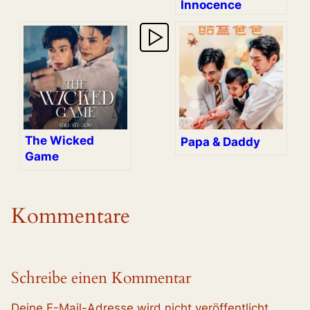
Innocence
The Wicked
Papa & Daddy
Game
Kommentare
Schreibe einen Kommentar
Deine E-Mail-Adresse wird nicht veröffentlicht.