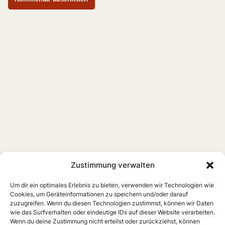
Zustimmung verwalten
Um dir ein optimales Erlebnis zu bieten, verwenden wir Technologien wie
Cookies, um Geräteinformationen zu speichern und/oder darauf
zuzugreifen. Wenn du diesen Technologien zustimmst, können wir Daten
wie das Surfverhalten oder eindeutige IDs auf dieser Website verarbeiten.
Wenn du deine Zustimmung nicht erteilst oder zurückziehst, können