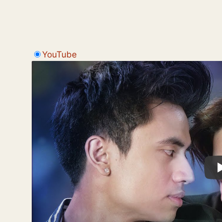
YouTube