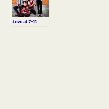
Love at 7-11