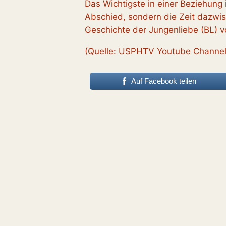
Das Wichtigste in einer Beziehung i
Abschied, sondern die Zeit dazwis
Geschichte der Jungenliebe (BL) 
(Quelle: USPHTV Youtube Channel
Auf Facebook teilen