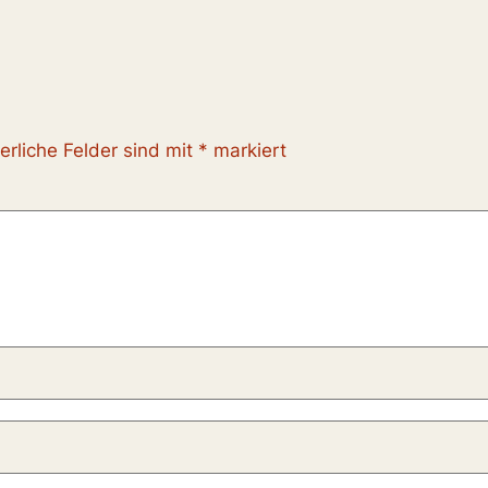
erliche Felder sind mit
*
markiert