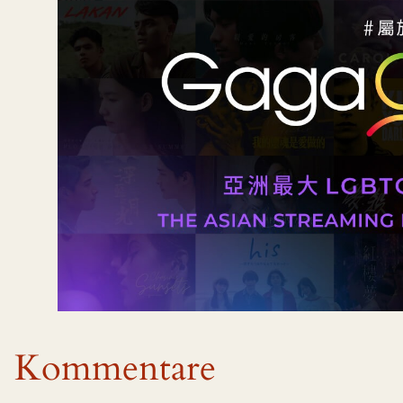
Kommentare