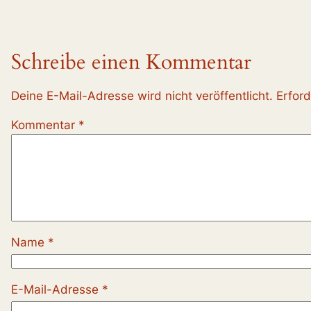
Schreibe einen Kommentar
Deine E-Mail-Adresse wird nicht veröffentlicht.
Erford
Kommentar
*
Name
*
E-Mail-Adresse
*