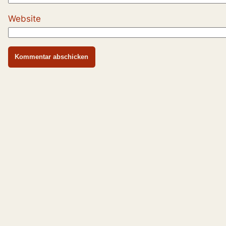
Website