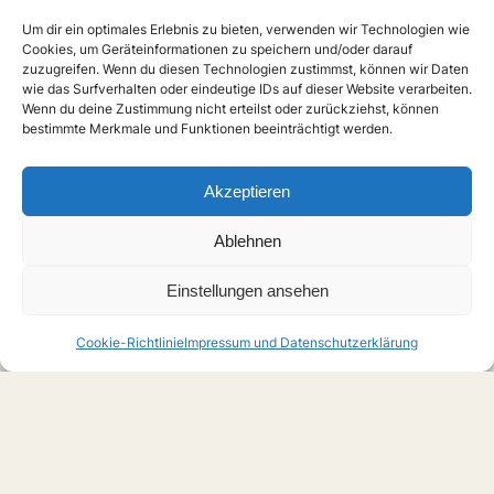
Um dir ein optimales Erlebnis zu bieten, verwenden wir Technologien wie
Cookies, um Geräteinformationen zu speichern und/oder darauf
zuzugreifen. Wenn du diesen Technologien zustimmst, können wir Daten
wie das Surfverhalten oder eindeutige IDs auf dieser Website verarbeiten.
Wenn du deine Zustimmung nicht erteilst oder zurückziehst, können
bestimmte Merkmale und Funktionen beeinträchtigt werden.
Akzeptieren
Ablehnen
Einstellungen ansehen
Cookie-Richtlinie
Impressum und Datenschutzerklärung