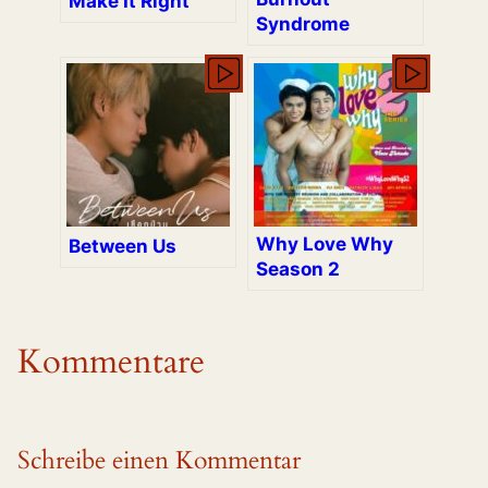
Make It Right
Syndrome
Why Love Why
Between Us
Season 2
Kommentare
Schreibe einen Kommentar