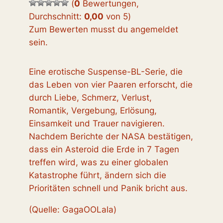
(
0
Bewertungen,
Durchschnitt:
0,00
von 5
)
Zum Bewerten musst du angemeldet
sein.
Eine erotische Suspense-BL-Serie, die
das Leben von vier Paaren erforscht, die
durch Liebe, Schmerz, Verlust,
Romantik, Vergebung, Erlösung,
Einsamkeit und Trauer navigieren.
Nachdem Berichte der NASA bestätigen,
dass ein Asteroid die Erde in 7 Tagen
treffen wird, was zu einer globalen
Katastrophe führt, ändern sich die
Prioritäten schnell und Panik bricht aus.
(Quelle: GagaOOLala)