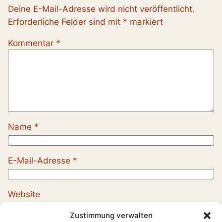
Deine E-Mail-Adresse wird nicht veröffentlicht.
Erforderliche Felder sind mit
*
markiert
Kommentar
*
Name
*
E-Mail-Adresse
*
Website
Zustimmung verwalten