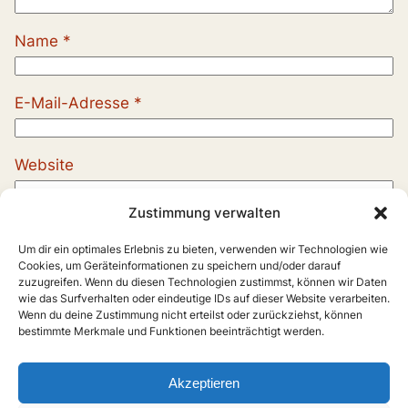
Name
*
E-Mail-Adresse
*
Website
Zustimmung verwalten
Um dir ein optimales Erlebnis zu bieten, verwenden wir Technologien wie
Cookies, um Geräteinformationen zu speichern und/oder darauf
zuzugreifen. Wenn du diesen Technologien zustimmst, können wir Daten
wie das Surfverhalten oder eindeutige IDs auf dieser Website verarbeiten.
Wenn du deine Zustimmung nicht erteilst oder zurückziehst, können
bestimmte Merkmale und Funktionen beeinträchtigt werden.
Akzeptieren