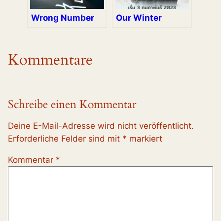
Wrong Number
Our Winter
Kommentare
Schreibe einen Kommentar
Deine E-Mail-Adresse wird nicht veröffentlicht.
Erforderliche Felder sind mit
*
markiert
Kommentar
*