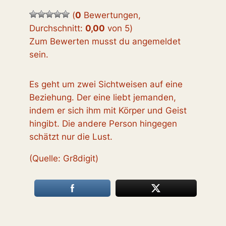
(
0
Bewertungen,
Durchschnitt:
0,00
von 5
)
Zum Bewerten musst du angemeldet
sein.
Es geht um zwei Sichtweisen auf eine
Beziehung. Der eine liebt jemanden,
indem er sich ihm mit Körper und Geist
hingibt. Die andere Person hingegen
schätzt nur die Lust.
(Quelle: Gr8digit)