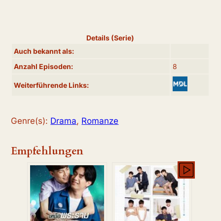
Details (Serie)
Auch bekannt als:
Anzahl Episoden:
8
Weiterführende Links:
Genre(s):
Drama
,
Romanze
Empfehlungen