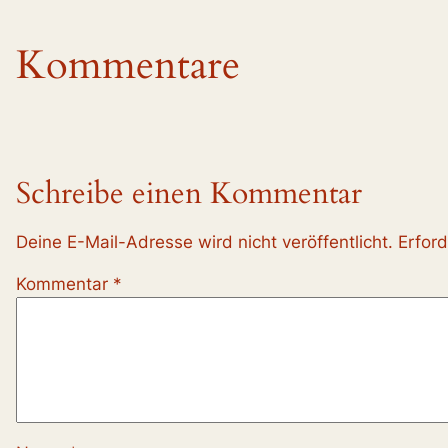
Kommentare
Schreibe einen Kommentar
Deine E-Mail-Adresse wird nicht veröffentlicht.
Erford
Kommentar
*