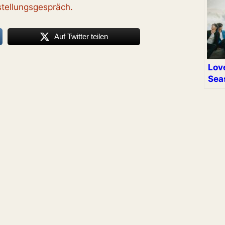
stellungsgespräch.
Auf Twitter teilen
Lov
Sea