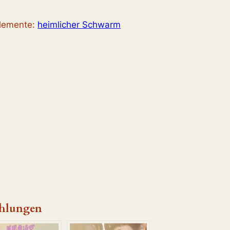
elemente:
heimlicher Schwarm
hlungen