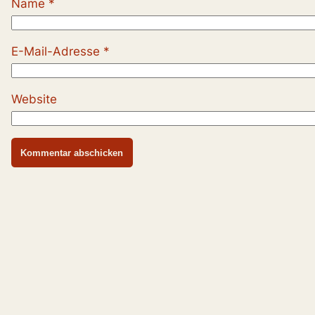
Name
*
E-Mail-Adresse
*
Website