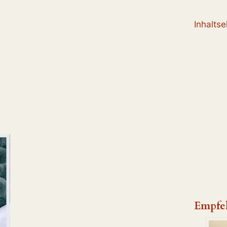
Inhalts
Empfe