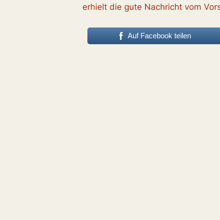
erhielt die gute Nachricht vom Vor
Auf Facebook teilen