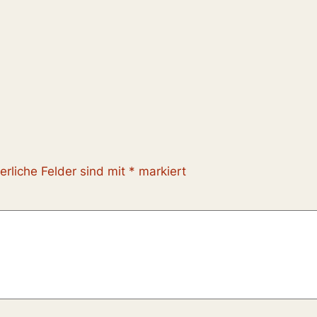
erliche Felder sind mit
*
markiert