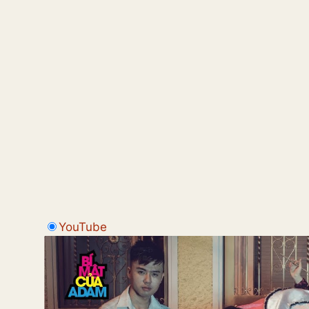
YouTube