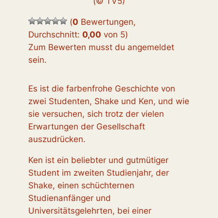
(© TV5)
(
0
Bewertungen,
Durchschnitt:
0,00
von 5
)
Zum Bewerten musst du angemeldet
sein.
Es ist die farbenfrohe Geschichte von
zwei Studenten, Shake und Ken, und wie
sie versuchen, sich trotz der vielen
Erwartungen der Gesellschaft
auszudrücken.
Ken ist ein beliebter und gutmütiger
Student im zweiten Studienjahr, der
Shake, einen schüchternen
Studienanfänger und
Universitätsgelehrten, bei einer