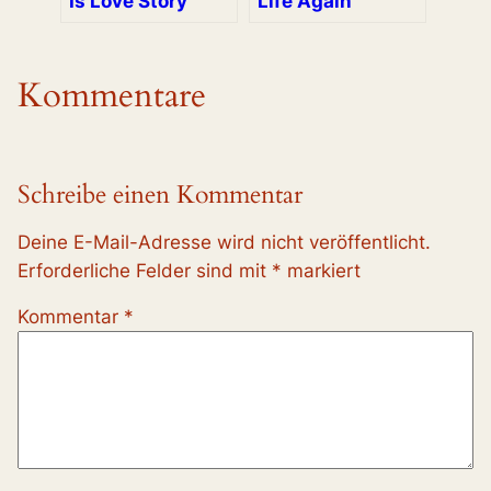
Is Love Story
Life Again
Kommentare
Schreibe einen Kommentar
Deine E-Mail-Adresse wird nicht veröffentlicht.
Erforderliche Felder sind mit
*
markiert
Kommentar
*