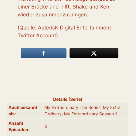
einer Brücke und hilft, Shake und Ken
wieder zusammenzubringen.
(Quelle: AsterisK Digital Entertainment
Twitter Account)
Details (Serie)
Auch bekannt
My Extraordinary The Series; My Extra
als:
Ordinary; My Extraordinary Season 1
Anzahl
8
Episoden: