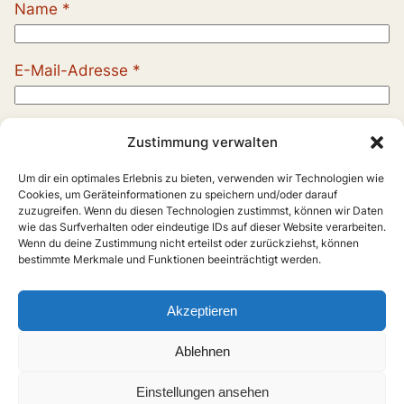
Name
*
E-Mail-Adresse
*
Website
Zustimmung verwalten
Um dir ein optimales Erlebnis zu bieten, verwenden wir Technologien wie
Cookies, um Geräteinformationen zu speichern und/oder darauf
zuzugreifen. Wenn du diesen Technologien zustimmst, können wir Daten
wie das Surfverhalten oder eindeutige IDs auf dieser Website verarbeiten.
Wenn du deine Zustimmung nicht erteilst oder zurückziehst, können
bestimmte Merkmale und Funktionen beeinträchtigt werden.
Akzeptieren
Ablehnen
Einstellungen ansehen