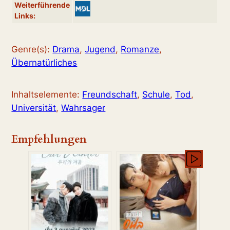
Weiterführende
Links:
Genre(s):
Drama
,
Jugend
,
Romanze
,
Übernatürliches
Inhaltselemente:
Freundschaft
,
Schule
,
Tod
,
Universität
,
Wahrsager
Empfehlungen