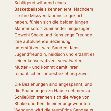
Schlägerei während eines
Basketballspiels kennenlernt. Nachdem
sie ihre Missverständnisse geklärt
haben, fühlen sich die beiden jungen
Männer sofort zueinander hingezogen.
Obwohl Shake und Kens enge Freunde
ihre aufblühende Beziehung
unterstützen, wird Sandee, Kens
Jugendfreundin, neidisch und erzählt es
seiner konservativen, verwitweten
Mutter – und kommt damit ihrer
romantischen Liebesbeziehung zuvor.
Die Beziehungen sind angespannt, und
die Spannungen zu Hause nehmen zu.
Schließlich trennen sich die Wege von
Shake und Ken. In einer ungewohnten
Wendung wird die reumütige Sandee zu