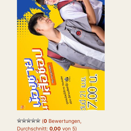
(
0
Bewertungen,
Durchschnitt:
0,00
von 5
)