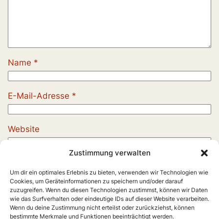
Name
*
E-Mail-Adresse
*
Website
Zustimmung verwalten
Um dir ein optimales Erlebnis zu bieten, verwenden wir Technologien wie
Cookies, um Geräteinformationen zu speichern und/oder darauf
zuzugreifen. Wenn du diesen Technologien zustimmst, können wir Daten
wie das Surfverhalten oder eindeutige IDs auf dieser Website verarbeiten.
Wenn du deine Zustimmung nicht erteilst oder zurückziehst, können
bestimmte Merkmale und Funktionen beeinträchtigt werden.