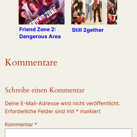
Friend Zone 2:
Still 2gether
Dangerous Area
Kommentare
Schreibe einen Kommentar
Deine E-Mail-Adresse wird nicht veröffentlicht.
Erforderliche Felder sind mit
*
markiert
Kommentar
*