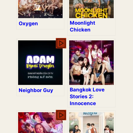
Moonlight
Oxygen
Chicken
Bangkok Love
Neighbor Guy
Stories 2:
Innocence