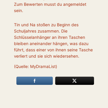
Zum Bewerten musst du angemeldet
sein.
Tin und Na stoßen zu Beginn des
Schuljahres zusammen. Die
Schlüsselanhänger an ihren Taschen
bleiben aneinander hängen, was dazu
führt, dass einer von ihnen seine Tasche
verliert und sie sich wiedersehen.
(Quelle: MyDramaList)