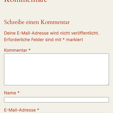
Schreibe einen Kommentar
Deine E-Mail-Adresse wird nicht veröffentlicht.
Erforderliche Felder sind mit
*
markiert
Kommentar
*
Name
*
E-Mail-Adresse
*