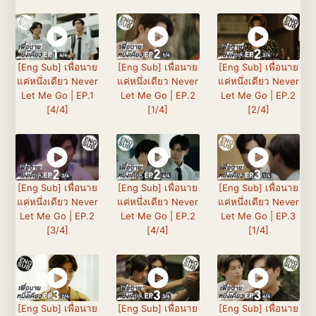
[Eng Sub] เพื่อนาย
[Eng Sub] เพื่อนาย
[Eng Sub] เพื่อนาย
แค่หนึ่งเดียว Never
แค่หนึ่งเดียว Never
แค่หนึ่งเดียว Never
Let Me Go | EP.1
Let Me Go | EP.2
Let Me Go | EP.2
[4/4]
[1/4]
[2/4]
[Eng Sub] เพื่อนาย
[Eng Sub] เพื่อนาย
[Eng Sub] เพื่อนาย
แค่หนึ่งเดียว Never
แค่หนึ่งเดียว Never
แค่หนึ่งเดียว Never
Let Me Go | EP.2
Let Me Go | EP.2
Let Me Go | EP.3
[3/4]
[4/4]
[1/4]
[Eng Sub] เพื่อนาย
[Eng Sub] เพื่อนาย
[Eng Sub] เพื่อนาย