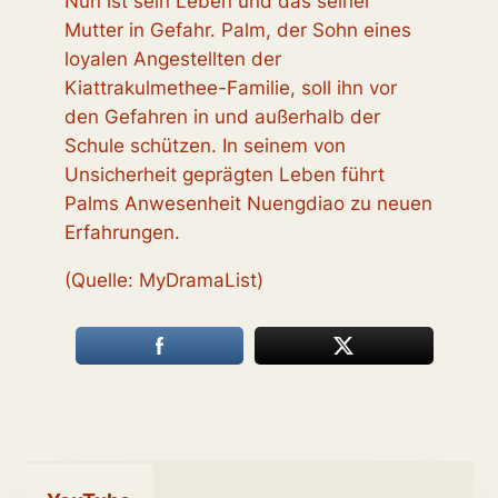
Nun ist sein Leben und das seiner
Mutter in Gefahr. Palm, der Sohn eines
loyalen Angestellten der
Kiattrakulmethee-Familie, soll ihn vor
den Gefahren in und außerhalb der
Schule schützen. In seinem von
Unsicherheit geprägten Leben führt
Palms Anwesenheit Nuengdiao zu neuen
Erfahrungen.
(Quelle: MyDramaList)