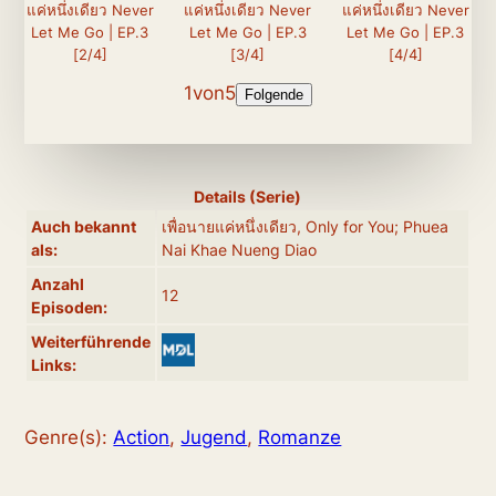
แค่หนึ่งเดียว Never
แค่หนึ่งเดียว Never
แค่หนึ่งเดียว Never
Let Me Go | EP.3
Let Me Go | EP.3
Let Me Go | EP.3
[2/4]
[3/4]
[4/4]
1
von
5
Folgende
Details (Serie)
Auch bekannt
เพื่อนายแค่หนึ่งเดียว, Only for You; Phuea
als:
Nai Khae Nueng Diao
Anzahl
12
Episoden:
Weiterführende
Links:
Genre(s):
Action
,
Jugend
,
Romanze