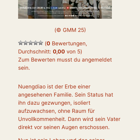
(© GMM 25)
(
0
Bewertungen,
Durchschnitt:
0,00
von 5
)
Zum Bewerten musst du angemeldet
sein.
Nuengdiao ist der Erbe einer
angesehenen Familie. Sein Status hat
ihn dazu gezwungen, isoliert
aufzuwachsen, ohne Raum für
Unvollkommenheit. Dann wird sein Vater
direkt vor seinen Augen erschossen.