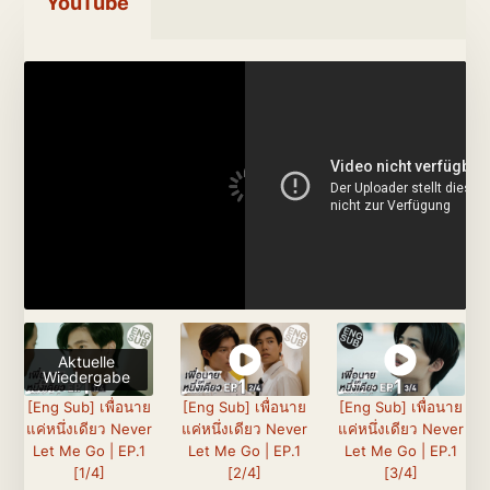
YouTube
Aktuelle
Wiedergabe
[Eng Sub] เพื่อนาย
[Eng Sub] เพื่อนาย
[Eng Sub] เพื่อนาย
แค่หนึ่งเดียว Never
แค่หนึ่งเดียว Never
แค่หนึ่งเดียว Never
Let Me Go | EP.1
Let Me Go | EP.1
Let Me Go | EP.1
[1/4]
[2/4]
[3/4]