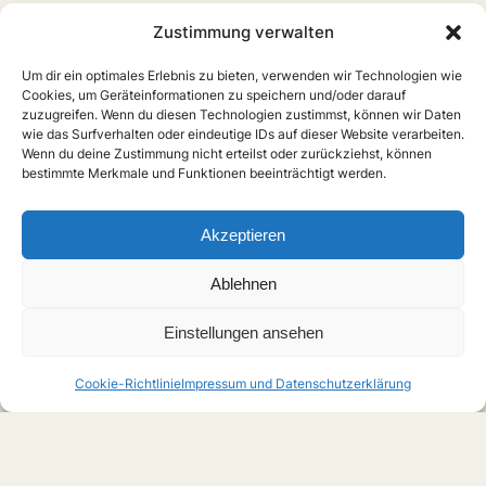
Zustimmung verwalten
Website
Um dir ein optimales Erlebnis zu bieten, verwenden wir Technologien wie
Cookies, um Geräteinformationen zu speichern und/oder darauf
zuzugreifen. Wenn du diesen Technologien zustimmst, können wir Daten
wie das Surfverhalten oder eindeutige IDs auf dieser Website verarbeiten.
Wenn du deine Zustimmung nicht erteilst oder zurückziehst, können
bestimmte Merkmale und Funktionen beeinträchtigt werden.
Akzeptieren
Ablehnen
Einstellungen ansehen
Cookie-Richtlinie
Impressum und Datenschutzerklärung