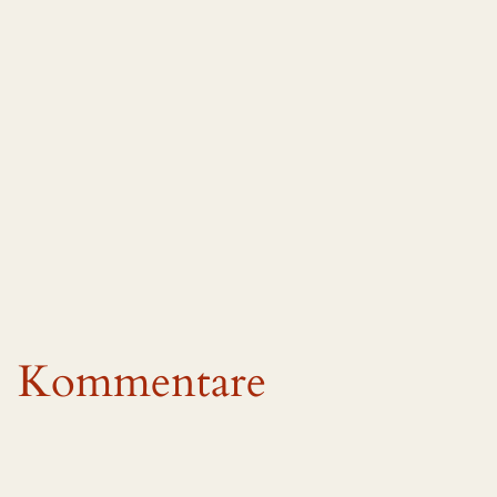
Kommentare