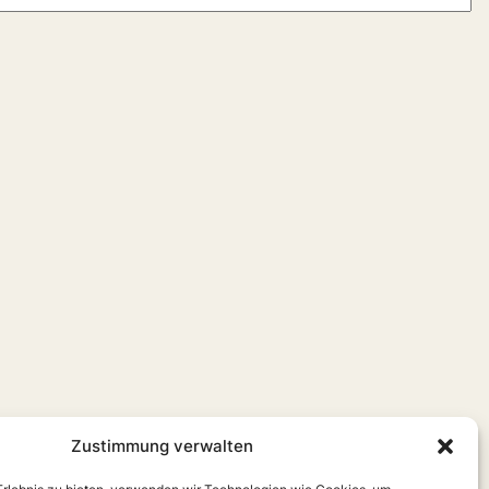
Zustimmung verwalten