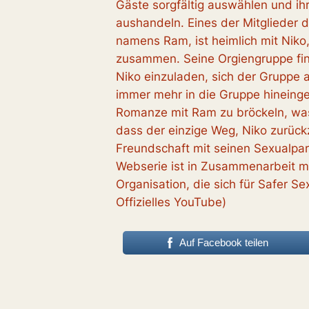
Gäste sorgfältig auswählen und i
aushandeln. Eines der Mitglieder d
namens Ram, ist heimlich mit Niko
zusammen. Seine Orgiengruppe find
Niko einzuladen, sich der Gruppe 
immer mehr in die Gruppe hineinge
Romanze mit Ram zu bröckeln, was
dass der einzige Weg, Niko zurück
Freundschaft mit seinen Sexualpar
Webserie ist in Zusammenarbeit mi
Organisation, die sich für Safer Se
Offizielles YouTube)
Auf Facebook teilen