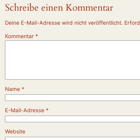
Schreibe einen Kommentar
Deine E-Mail-Adresse wird nicht veröffentlicht.
Erford
Kommentar
*
Name
*
E-Mail-Adresse
*
Website