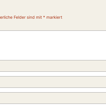
erliche Felder sind mit
*
markiert