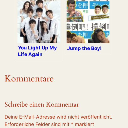
You Light Up My
Jump the Boy!
Life Again
Kommentare
Schreibe einen Kommentar
Deine E-Mail-Adresse wird nicht veröffentlicht.
Erforderliche Felder sind mit
*
markiert