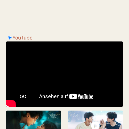
YouTube