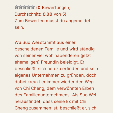
(
0
Bewertungen,
Durchschnitt:
0,00
von 5
)
Zum Bewerten musst du angemeldet
sein.
Wu Suo Wei stammt aus einer
bescheidenen Familie und wird ständig
von seiner viel wohlhabenderen (jetzt
ehemaligen) Freundin beleidigt. Er
beschließt, sich neu zu erfinden und sein
eigenes Unternehmen zu gründen, doch
dabei kreuzt er immer wieder den Weg
von Chi Cheng, dem verwöhnten Erben
des Familienunternehmens. Als Suo Wei
herausfindet, dass seine Ex mit Chi
Cheng zusammen ist, beschließt er, sich