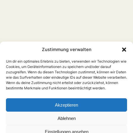
Zustimmung verwalten
Um dir ein optimales Erlebnis zu bieten, verwenden wir Technologien wie
Cookies, um Geräteinformationen zu speichern und/oder darauf
zuzugreifen. Wenn du diesen Technologien zustimmst, können wir Daten
wie das Surfverhalten oder eindeutige IDs auf dieser Website verarbeiten.
Wenn du deine Zustimmung nicht erteilst oder zurückziehst, können
bestimmte Merkmale und Funktionen beeinträchtigt werden.
Akzeptieren
Ablehnen
Einstellungen ansehen