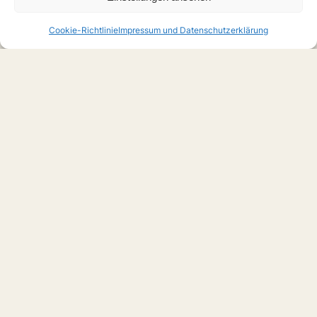
Cookie-Richtlinie
Impressum und Datenschutzerklärung