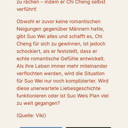
zu rächen – indem er Chi Cheng selbst
verführt!
Obwohl er zuvor keine romantischen
Neigungen gegenüber Männern hatte,
gibt Suo Wei alles und schafft es, Chi
Cheng für sich zu gewinnen, ist jedoch
schockiert, als er feststellt, dass er
echte romantische Gefühle entwickelt.
Als ihre Leben immer mehr miteinander
verflochten werden, wird die Situation
für Suo Wei nur noch komplizierter. Wird
diese unerwartete Liebesgeschichte
funktionieren oder ist Suo Weis Plan viel
zu weit gegangen?
(Quelle: Viki)