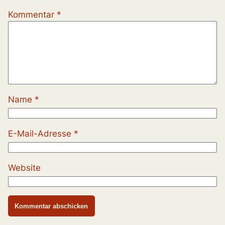
Kommentar
*
Name
*
E-Mail-Adresse
*
Website