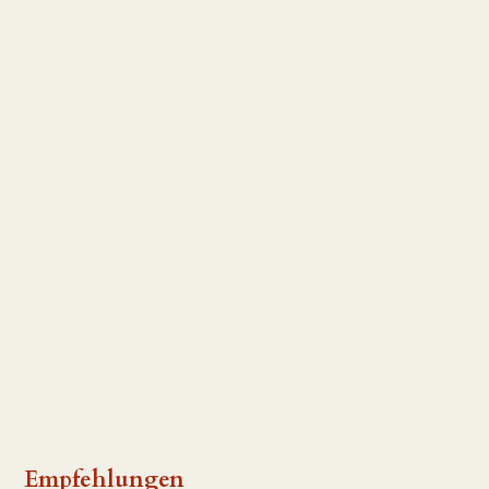
Empfehlungen