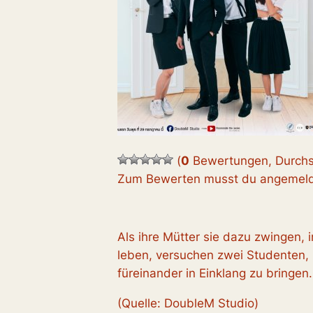
(
0
Bewertungen, Durchs
Zum Bewerten musst du angemelde
Als ihre Mütter sie dazu zwingen,
leben, versuchen zwei Studenten,
füreinander in Einklang zu bringen.
(Quelle: DoubleM Studio)