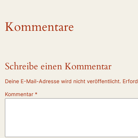
Kommentare
Schreibe einen Kommentar
Deine E-Mail-Adresse wird nicht veröffentlicht.
Erford
Kommentar
*