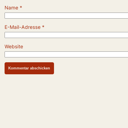
Name
*
E-Mail-Adresse
*
Website