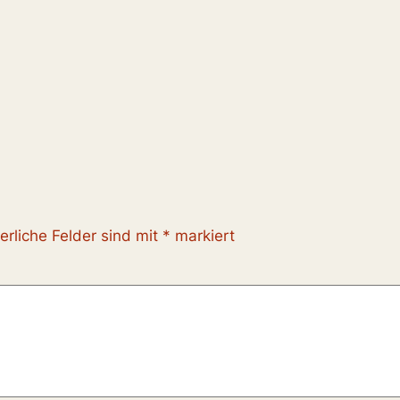
erliche Felder sind mit
*
markiert