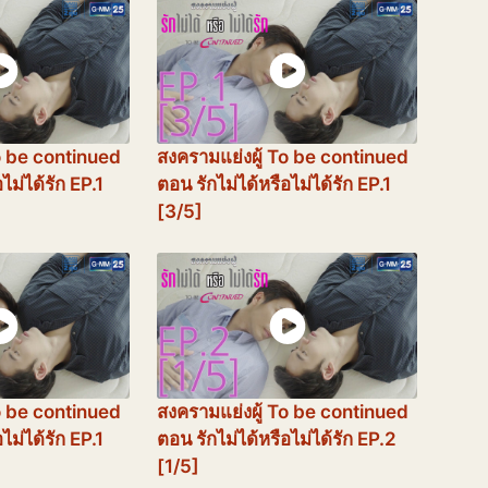
o be continued
สงครามแย่งผู้ To be continued
ไม่ได้รัก EP.1
ตอน รักไม่ได้หรือไม่ได้รัก EP.1
[3/5]
o be continued
สงครามแย่งผู้ To be continued
ไม่ได้รัก EP.1
ตอน รักไม่ได้หรือไม่ได้รัก EP.2
[1/5]