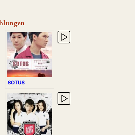
hlungen
SOTUS