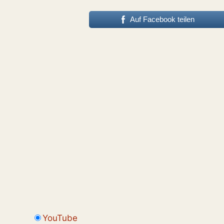
Auf Facebook teilen
YouTube