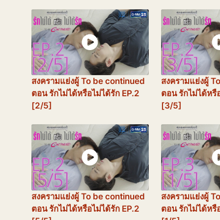
สงครามแย่งผู้ To be continued
สงครามแย่งผู้ T
ตอน รักไม่ได้หรือไม่ได้รัก EP.2
ตอน รักไม่ได้หรื
[2/5]
[3/5]
สงครามแย่งผู้ To be continued
สงครามแย่งผู้ T
ตอน รักไม่ได้หรือไม่ได้รัก EP.2
ตอน รักไม่ได้หรื