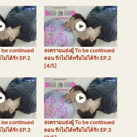
o be continued
สงครามแย่งผู้ To be continued
อไม่ได้รัก EP.2
ตอน รักไม่ได้หรือไม่ได้รัก EP.2
[4/5]
o be continued
สงครามแย่งผู้ To be continued
อไม่ได้รัก EP.3
ตอน รักไม่ได้หรือไม่ได้รัก EP.3