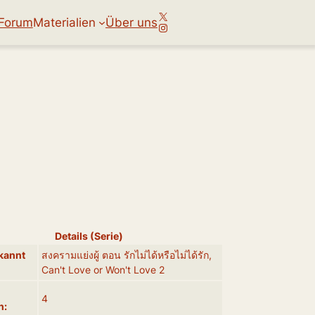
X
Forum
Materialien
Über uns
Instagram
Details (Serie)
kannt
สงครามแย่งผู้ ตอน รักไม่ได้หรือไม่ได้รัก,
Can't Love or Won't Love 2
4
n: