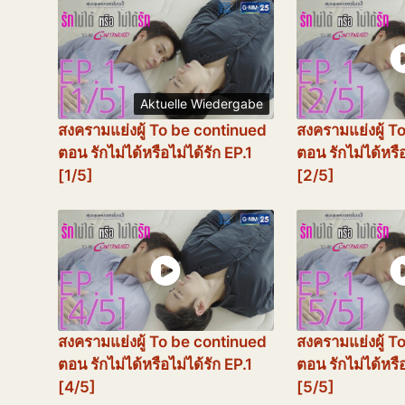
Aktuelle Wiedergabe
สงครามแย่งผู้ To be continued
สงครามแย่งผู้ T
ตอน รักไม่ได้หรือไม่ได้รัก EP.1
ตอน รักไม่ได้หรือ
[1/5]
[2/5]
สงครามแย่งผู้ To be continued
สงครามแย่งผู้ T
ตอน รักไม่ได้หรือไม่ได้รัก EP.1
ตอน รักไม่ได้หรือ
[4/5]
[5/5]