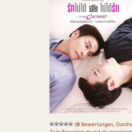
(
0
Bewertungen, Durchs