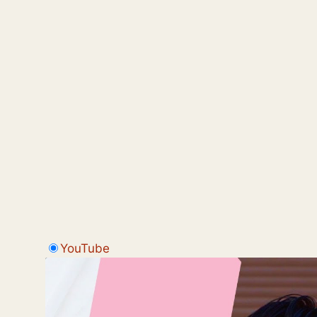
YouTube