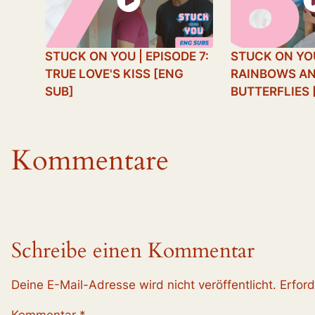
STUCK ON YOU | EPISODE 7:
STUCK ON YOU
TRUE LOVE'S KISS [ENG
RAINBOWS A
SUB]
BUTTERFLIES 
Kommentare
Schreibe einen Kommentar
Deine E-Mail-Adresse wird nicht veröffentlicht.
Erford
Kommentar
*