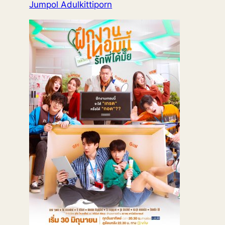
Jumpol Adulkittiporn