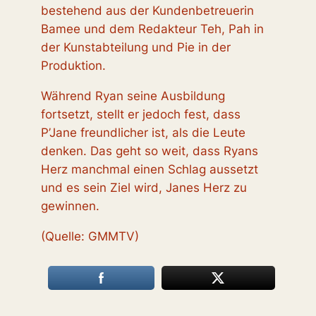
bestehend aus der Kundenbetreuerin
Bamee und dem Redakteur Teh, Pah in
der Kunstabteilung und Pie in der
Produktion.
Während Ryan seine Ausbildung
fortsetzt, stellt er jedoch fest, dass
P’Jane freundlicher ist, als die Leute
denken. Das geht so weit, dass Ryans
Herz manchmal einen Schlag aussetzt
und es sein Ziel wird, Janes Herz zu
gewinnen.
(Quelle: GMMTV)