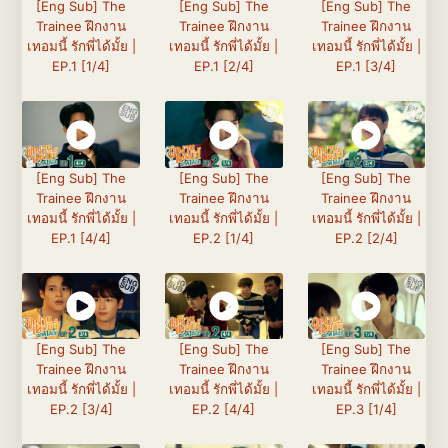
[Eng Sub] The
[Eng Sub] The
[Eng Sub] The
Trainee ฝึกงาน
Trainee ฝึกงาน
Trainee ฝึกงาน
เทอมนี้ รักพี่ได้มั้ย |
เทอมนี้ รักพี่ได้มั้ย |
เทอมนี้ รักพี่ได้มั้ย |
EP.1 [1/4]
EP.1 [2/4]
EP.1 [3/4]
[Eng Sub] The
[Eng Sub] The
[Eng Sub] The
Trainee ฝึกงาน
Trainee ฝึกงาน
Trainee ฝึกงาน
เทอมนี้ รักพี่ได้มั้ย |
เทอมนี้ รักพี่ได้มั้ย |
เทอมนี้ รักพี่ได้มั้ย |
EP.1 [4/4]
EP.2 [1/4]
EP.2 [2/4]
[Eng Sub] The
[Eng Sub] The
[Eng Sub] The
Trainee ฝึกงาน
Trainee ฝึกงาน
Trainee ฝึกงาน
เทอมนี้ รักพี่ได้มั้ย |
เทอมนี้ รักพี่ได้มั้ย |
เทอมนี้ รักพี่ได้มั้ย |
EP.2 [3/4]
EP.2 [4/4]
EP.3 [1/4]