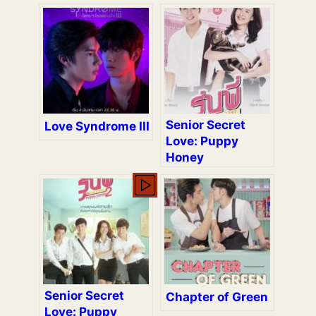
Senior Secret
Love Syndrome III
Love: Puppy
Honey
Senior Secret
Chapter of Green
Love: Puppy