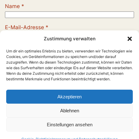
Name
*
E-Mail-Adresse
*
Zustimmung verwalten
Website
Um dir ein optimales Erlebnis zu bieten, verwenden wir Technologien wie
Cookies, um Geräteinformationen zu speichern und/oder darauf
zuzugreifen. Wenn du diesen Technologien zustimmst, können wir Daten
wie das Surfverhalten oder eindeutige IDs auf dieser Website verarbeiten.
Wenn du deine Zustimmung nicht erteilst oder zurückziehst, können
bestimmte Merkmale und Funktionen beeinträchtigt werden.
Akzeptieren
Ablehnen
Einstellungen ansehen