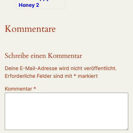
Honey 2
Kommentare
Schreibe einen Kommentar
Deine E-Mail-Adresse wird nicht veröffentlicht.
Erforderliche Felder sind mit
*
markiert
Kommentar
*