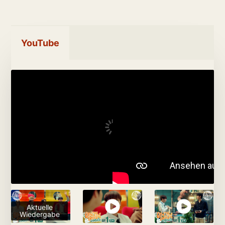
YouTube
Aktuelle
Wiedergabe