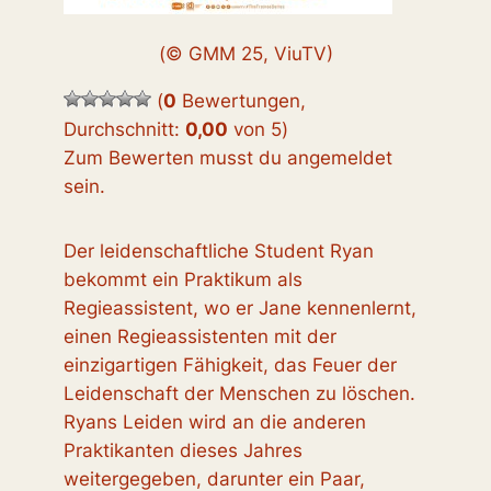
(© GMM 25, ViuTV)
(
0
Bewertungen,
Durchschnitt:
0,00
von 5
)
Zum Bewerten musst du angemeldet
sein.
Der leidenschaftliche Student Ryan
bekommt ein Praktikum als
Regieassistent, wo er Jane kennenlernt,
einen Regieassistenten mit der
einzigartigen Fähigkeit, das Feuer der
Leidenschaft der Menschen zu löschen.
Ryans Leiden wird an die anderen
Praktikanten dieses Jahres
weitergegeben, darunter ein Paar,