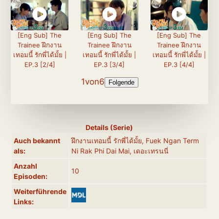
[Eng Sub] The
[Eng Sub] The
[Eng Sub] The
Trainee ฝึกงาน
Trainee ฝึกงาน
Trainee ฝึกงาน
เทอมนี้ รักพี่ได้มั้ย |
เทอมนี้ รักพี่ได้มั้ย |
เทอมนี้ รักพี่ได้มั้ย |
EP.3 [2/4]
EP.3 [3/4]
EP.3 [4/4]
1
von
6
Folgende
Details (Serie)
Auch bekannt
ฝึกงานเทอมนี้ รักพี่ได้มั้ย, Fuek Ngan Term
als:
Ni Rak Phi Dai Mai, เดอะเทรนนี่
Anzahl
10
Episoden:
Weiterführende
Links: