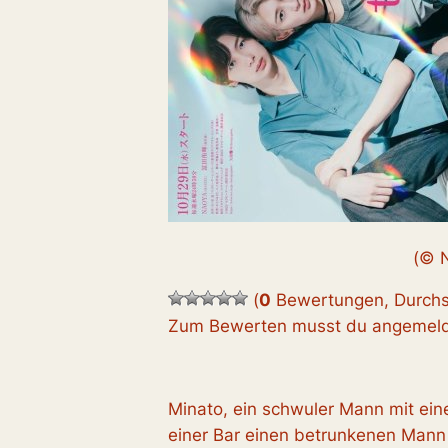
(© 
(
0
Bewertungen, Durchs
Zum Bewerten musst du angemelde
Minato, ein schwuler Mann mit ein
einer Bar einen betrunkenen Mann 