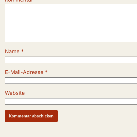
Name
*
E-Mail-Adresse
*
Website