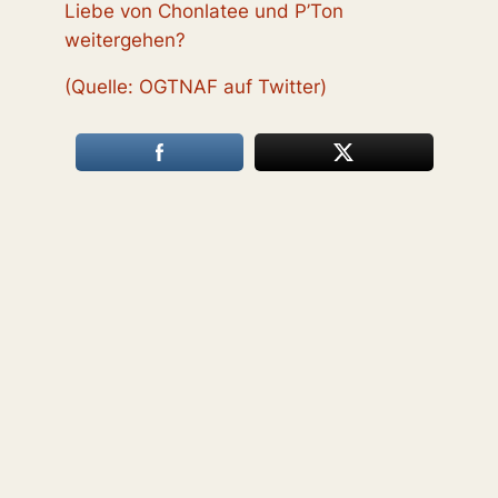
Liebe von Chonlatee und P’Ton
weitergehen?
(Quelle: OGTNAF auf Twitter)