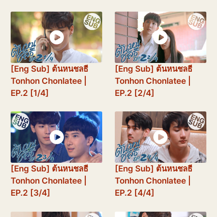
[Eng Sub] ต้นหนชลธี
[Eng Sub] ต้นหนชลธี
Tonhon Chonlatee |
Tonhon Chonlatee |
EP.2 [1/4]
EP.2 [2/4]
[Eng Sub] ต้นหนชลธี
[Eng Sub] ต้นหนชลธี
Tonhon Chonlatee |
Tonhon Chonlatee |
EP.2 [3/4]
EP.2 [4/4]