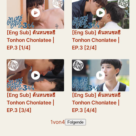
[Eng Sub] ต้นหนชลธี
[Eng Sub] ต้นหนชลธี
Tonhon Chonlatee |
Tonhon Chonlatee |
EP.3 [1/4]
EP.3 [2/4]
[Eng Sub] ต้นหนชลธี
[Eng Sub] ต้นหนชลธี
Tonhon Chonlatee |
Tonhon Chonlatee |
EP.3 [3/4]
EP.3 [4/4]
1
von
4
Folgende