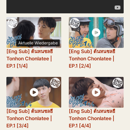
Aktuelle Wiedergabe
[Eng Sub] ต้นหนชลธี
[Eng Sub] ต้นหนชลธี
Tonhon Chonlatee |
Tonhon Chonlatee |
EP.1 [1/4]
EP.1 [2/4]
[Eng Sub] ต้นหนชลธี
[Eng Sub] ต้นหนชลธี
Tonhon Chonlatee |
Tonhon Chonlatee |
EP.1 [3/4]
EP.1 [4/4]