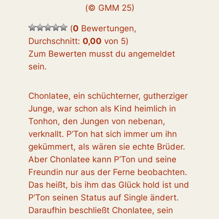
(© GMM 25)
(
0
Bewertungen,
Durchschnitt:
0,00
von 5
)
Zum Bewerten musst du angemeldet
sein.
Chonlatee, ein schüchterner, gutherziger
Junge, war schon als Kind heimlich in
Tonhon, den Jungen von nebenan,
verknallt. P’Ton hat sich immer um ihn
gekümmert, als wären sie echte Brüder.
Aber Chonlatee kann P’Ton und seine
Freundin nur aus der Ferne beobachten.
Das heißt, bis ihm das Glück hold ist und
P’Ton seinen Status auf Single ändert.
Daraufhin beschließt Chonlatee, sein