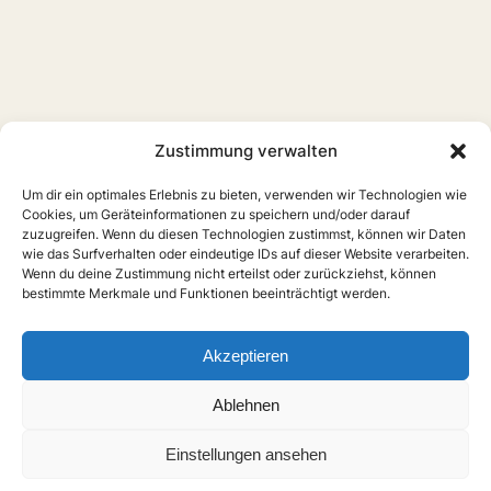
Zustimmung verwalten
Um dir ein optimales Erlebnis zu bieten, verwenden wir Technologien wie
Cookies, um Geräteinformationen zu speichern und/oder darauf
zuzugreifen. Wenn du diesen Technologien zustimmst, können wir Daten
wie das Surfverhalten oder eindeutige IDs auf dieser Website verarbeiten.
Wenn du deine Zustimmung nicht erteilst oder zurückziehst, können
bestimmte Merkmale und Funktionen beeinträchtigt werden.
Akzeptieren
Ablehnen
Einstellungen ansehen