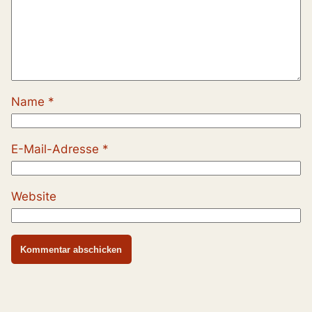
Name
*
E-Mail-Adresse
*
Website