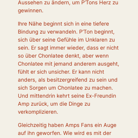
Aussehen zu ändern, um P’Tons Herz zu
gewinnen.
Ihre Nähe beginnt sich in eine tiefere
Bindung zu verwandeln. P’Ton beginnt,
sich über seine Gefühle im Unklaren zu
sein. Er sagt immer wieder, dass er nicht
so über Chonlatee denkt, aber wenn
Chonlatee mit jemand anderem ausgeht,
fühlt er sich unsicher. Er kann nicht
anders, als besitzergreifend zu sein und
sich Sorgen um Chonlatee zu machen.
Und mittendrin kehrt seine Ex-Freundin
Amp zurück, um die Dinge zu
verkomplizieren.
Gleichzeitig haben Amps Fans ein Auge
auf ihn geworfen. Wie wird es mit der