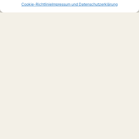
Cookie-Richtlinie
Impressum und Datenschutzerklärung