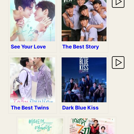
See Your Love
The Best Story
The Best Twins
Dark Blue Kiss