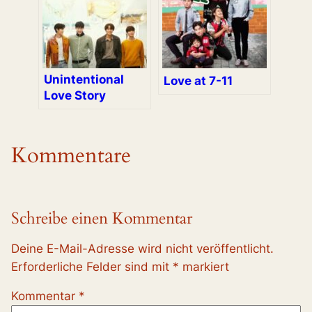
Unintentional
Love at 7-11
Love Story
Kommentare
Schreibe einen Kommentar
Deine E-Mail-Adresse wird nicht veröffentlicht.
Erforderliche Felder sind mit
*
markiert
Kommentar
*