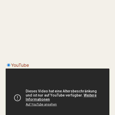
YouTube