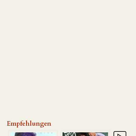
Empfehlungen