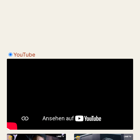
YouTube