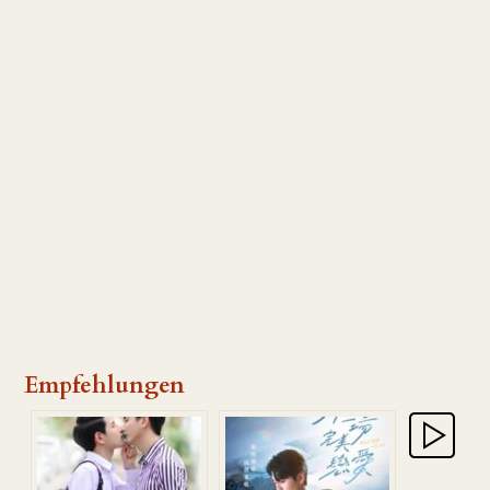
Empfehlungen