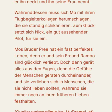
er ihn neckt und ihn seine Frau nennt.
Währenddessen muss sich Mo mit ihren
Flugbegleiterkollegen herumschlagen,
die sie ständig schikanieren. Zum Glück
setzt sich Nick, ein gut aussehender
Pilot, für sie ein.
Mos Bruder Pree hat ein fast perfektes
Leben, denn er und sein Freund Rambo
sind glücklich verliebt. Doch dann gerät
alles aus den Fugen, denn die Gefühle
der Menschen geraten durcheinander,
und sie verlieben sich in Menschen, die
sie nicht lieben sollten, während sie
immer noch an ihren früheren Lieben
festhalten.
(Quelle: walmartjimin bei MyDramaList)