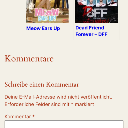
Dead Friend
Meow Ears Up
Forever – DFF
Kommentare
Schreibe einen Kommentar
Deine E-Mail-Adresse wird nicht veröffentlicht.
Erforderliche Felder sind mit
*
markiert
Kommentar
*