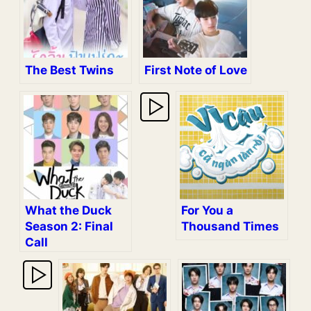
The Best Twins
First Note of Love
What the Duck
For You a
Season 2: Final
Thousand Times
Call