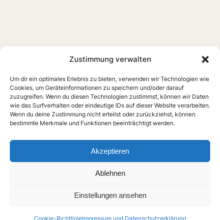
Zustimmung verwalten
Um dir ein optimales Erlebnis zu bieten, verwenden wir Technologien wie
Cookies, um Geräteinformationen zu speichern und/oder darauf
zuzugreifen. Wenn du diesen Technologien zustimmst, können wir Daten
wie das Surfverhalten oder eindeutige IDs auf dieser Website verarbeiten.
Wenn du deine Zustimmung nicht erteilst oder zurückziehst, können
bestimmte Merkmale und Funktionen beeinträchtigt werden.
Akzeptieren
Ablehnen
Einstellungen ansehen
Cookie-Richtlinie
Impressum und Datenschutzerklärung