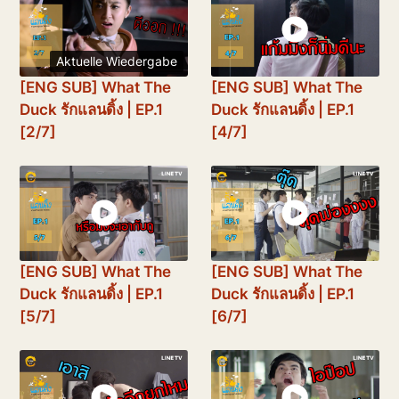
Aktuelle Wiedergabe
[ENG SUB] What The
[ENG SUB] What The
Duck รักแลนดิ้ง | EP.1
Duck รักแลนดิ้ง | EP.1
[2/7]
[4/7]
[ENG SUB] What The
[ENG SUB] What The
Duck รักแลนดิ้ง | EP.1
Duck รักแลนดิ้ง | EP.1
[5/7]
[6/7]