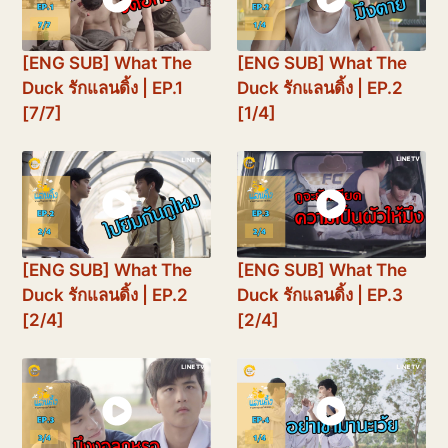
[ENG SUB] What The
[ENG SUB] What The
Duck รักแลนดิ้ง | EP.1
Duck รักแลนดิ้ง | EP.2
[7/7]
[1/4]
[ENG SUB] What The
[ENG SUB] What The
Duck รักแลนดิ้ง | EP.2
Duck รักแลนดิ้ง | EP.3
[2/4]
[2/4]