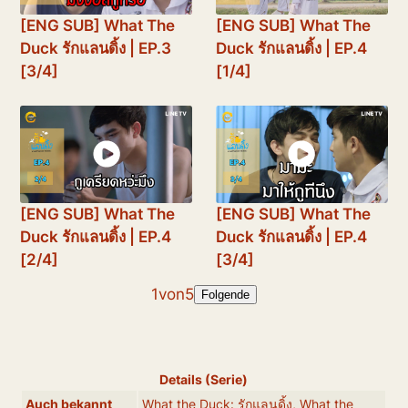
[ENG SUB] What The
[ENG SUB] What The
Duck รักแลนดิ้ง | EP.3
Duck รักแลนดิ้ง | EP.4
[3/4]
[1/4]
[ENG SUB] What The
[ENG SUB] What The
Duck รักแลนดิ้ง | EP.4
Duck รักแลนดิ้ง | EP.4
[2/4]
[3/4]
1
von
5
Folgende
Details (Serie)
Auch bekannt
What the Duck: รักแลนดิ้ง, What the