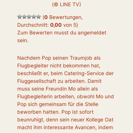
(© LINE TV)
(
0
Bewertungen,
Durchschnitt:
0,00
von 5
)
Zum Bewerten musst du angemeldet
sein.
Nachdem Pop seinen Traumjob als
Flugbegleiter nicht bekommen hat,
beschließt er, beim Catering-Service der
Fluggesellschaft zu arbeiten. Damit
muss seine Freundin Mo allein als
Flugbegleiterin arbeiten, obwohl Mo und
Pop sich gemeinsam für die Stelle
beworben hatten. Pop ist sofort
beunruhigt, denn sein neuer Kollege Oat
macht ihm interessante Avancen, indem