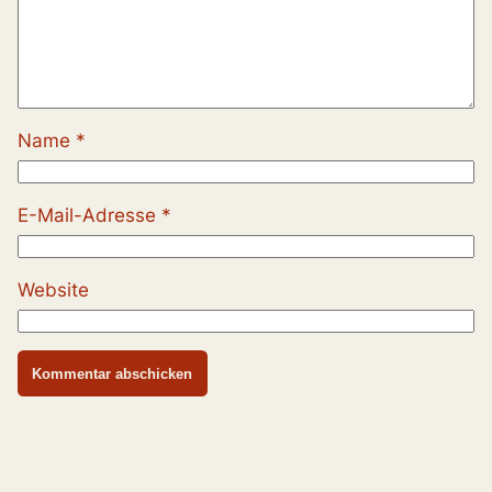
Name
*
E-Mail-Adresse
*
Website