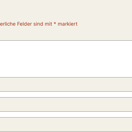
erliche Felder sind mit
*
markiert