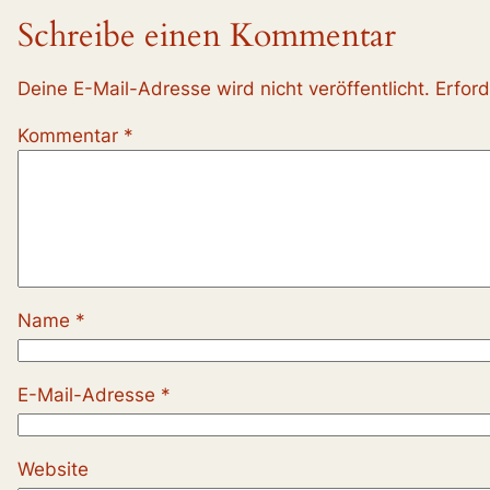
Schreibe einen Kommentar
Deine E-Mail-Adresse wird nicht veröffentlicht.
Erford
Kommentar
*
Name
*
E-Mail-Adresse
*
Website