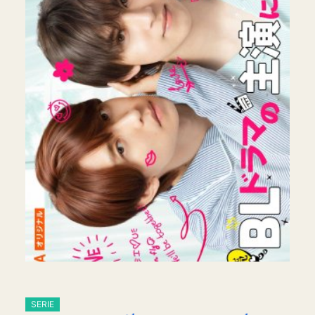
SERIE