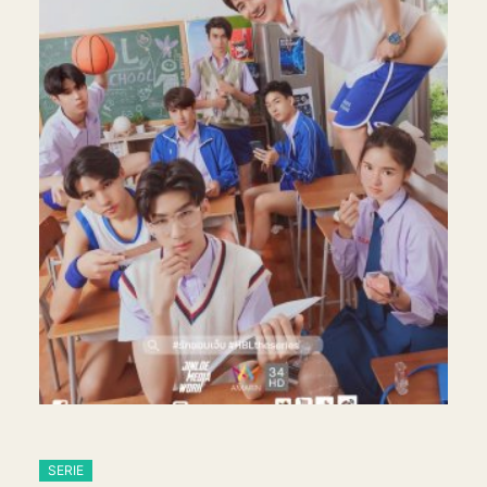
SERIE