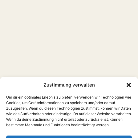
Zustimmung verwalten
Um dir ein optimales Erlebnis zu bieten, verwenden wir Technologien wie
Cookies, um Geräteinformationen zu speichern und/oder darauf
zuzugreifen. Wenn du diesen Technologien zustimmst, können wir Daten
wie das Surfverhalten oder eindeutige IDs auf dieser Website verarbeiten.
Wenn du deine Zustimmung nicht erteilst oder zurückziehst, können
bestimmte Merkmale und Funktionen beeinträchtigt werden.