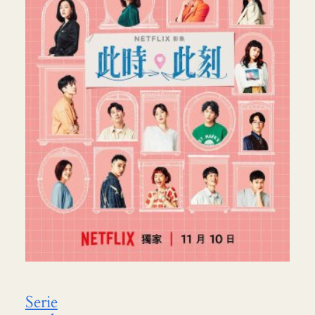
Serie