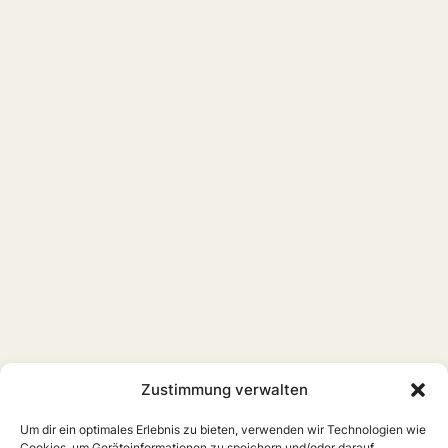
Zustimmung verwalten
Um dir ein optimales Erlebnis zu bieten, verwenden wir Technologien wie
Cookies, um Geräteinformationen zu speichern und/oder darauf