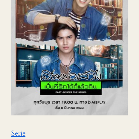
Serie