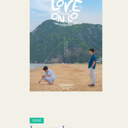
SERIE