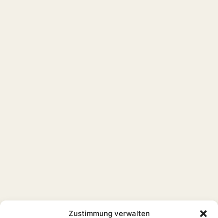
Zustimmung verwalten