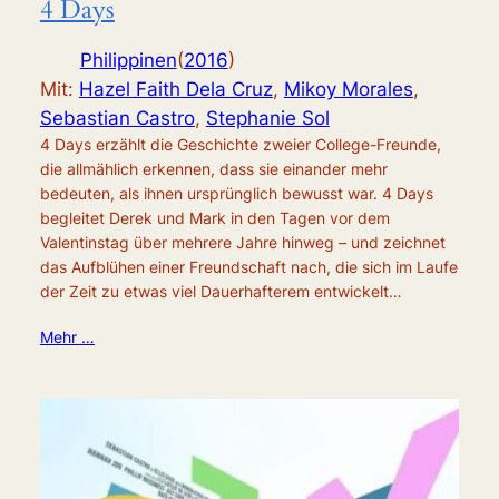
4 Days
Philippinen
(
2016
)
Mit:
Hazel Faith Dela Cruz
,
Mikoy Morales
,
Sebastian Castro
,
Stephanie Sol
4 Days erzählt die Geschichte zweier College-Freunde,
die allmählich erkennen, dass sie einander mehr
bedeuten, als ihnen ursprünglich bewusst war. 4 Days
begleitet Derek und Mark in den Tagen vor dem
Valentinstag über mehrere Jahre hinweg – und zeichnet
das Aufblühen einer Freundschaft nach, die sich im Laufe
der Zeit zu etwas viel Dauerhafterem entwickelt…
Mehr …