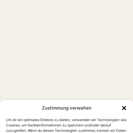
Zustimmung verwalten
Um dir ein optimales Erlebnis zu bieten, verwenden wir Technologien wie
Cookies, um Geräteinformationen zu speichern und/oder darauf
zuzugreifen. Wenn du diesen Technologien zustimmst, können wir Daten