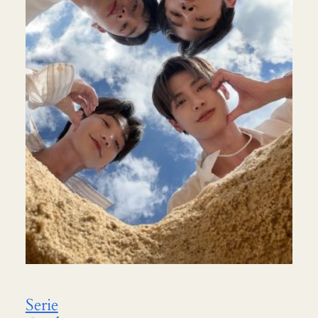
Serie