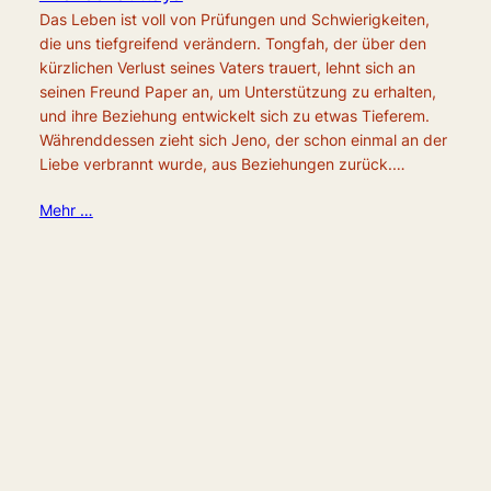
Das Leben ist voll von Prüfungen und Schwierigkeiten,
die uns tiefgreifend verändern. Tongfah, der über den
kürzlichen Verlust seines Vaters trauert, lehnt sich an
seinen Freund Paper an, um Unterstützung zu erhalten,
und ihre Beziehung entwickelt sich zu etwas Tieferem.
Währenddessen zieht sich Jeno, der schon einmal an der
Liebe verbrannt wurde, aus Beziehungen zurück.…
Mehr …