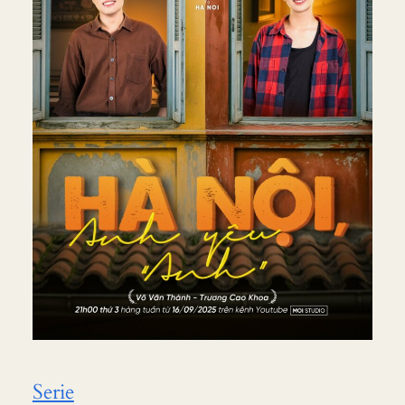
Serie