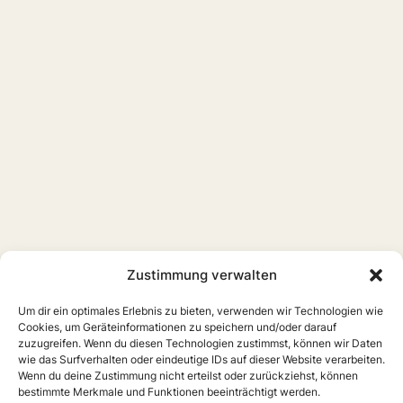
Zustimmung verwalten
Um dir ein optimales Erlebnis zu bieten, verwenden wir Technologien wie
Cookies, um Geräteinformationen zu speichern und/oder darauf
zuzugreifen. Wenn du diesen Technologien zustimmst, können wir Daten
wie das Surfverhalten oder eindeutige IDs auf dieser Website verarbeiten.
Wenn du deine Zustimmung nicht erteilst oder zurückziehst, können
bestimmte Merkmale und Funktionen beeinträchtigt werden.