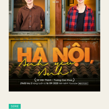
SERIE