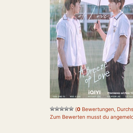
(
0
Bewertungen, Durchs
Zum Bewerten musst du angemelde