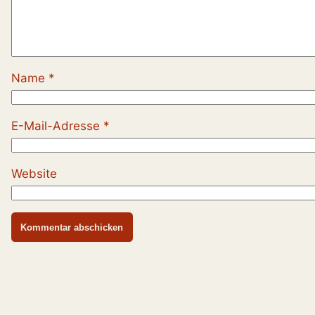
Name
*
E-Mail-Adresse
*
Website