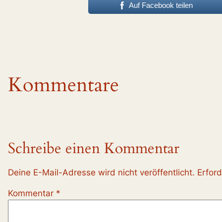
Auf Facebook teilen
Kommentare
Schreibe einen Kommentar
Deine E-Mail-Adresse wird nicht veröffentlicht.
Erford
Kommentar
*