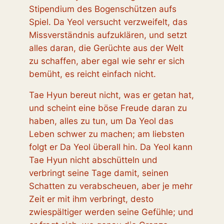
Stipendium des Bogenschützen aufs
Spiel. Da Yeol versucht verzweifelt, das
Missverständnis aufzuklären, und setzt
alles daran, die Gerüchte aus der Welt
zu schaffen, aber egal wie sehr er sich
bemüht, es reicht einfach nicht.
Tae Hyun bereut nicht, was er getan hat,
und scheint eine böse Freude daran zu
haben, alles zu tun, um Da Yeol das
Leben schwer zu machen; am liebsten
folgt er Da Yeol überall hin. Da Yeol kann
Tae Hyun nicht abschütteln und
verbringt seine Tage damit, seinen
Schatten zu verabscheuen, aber je mehr
Zeit er mit ihm verbringt, desto
zwiespältiger werden seine Gefühle; und