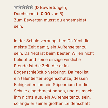
(
0
Bewertungen,
Durchschnitt:
0,00
von 5
)
Zum Bewerten musst du angemeldet
sein.
In der Schule verbringt Lee Da Yeol die
meiste Zeit damit, ein Außenseiter zu
sein. Da Yeol ist beim besten Willen nicht
beliebt und seine einzige wirkliche
Freude ist die Zeit, die er im
Bogenschießclub verbringt. Da Yeol ist
ein talentierter Bogenschütze, dessen
Fähigkeiten ihm ein Stipendium für die
Schule eingebracht haben, und es macht
ihm nichts aus, ein Außenseiter zu sein,
solange er seiner größten Leidenschaft