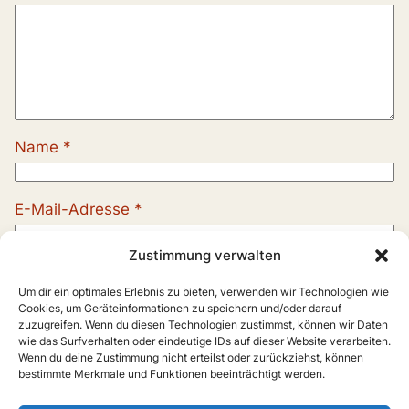
Name
*
E-Mail-Adresse
*
Zustimmung verwalten
Website
Um dir ein optimales Erlebnis zu bieten, verwenden wir Technologien wie
Cookies, um Geräteinformationen zu speichern und/oder darauf
zuzugreifen. Wenn du diesen Technologien zustimmst, können wir Daten
wie das Surfverhalten oder eindeutige IDs auf dieser Website verarbeiten.
Wenn du deine Zustimmung nicht erteilst oder zurückziehst, können
bestimmte Merkmale und Funktionen beeinträchtigt werden.