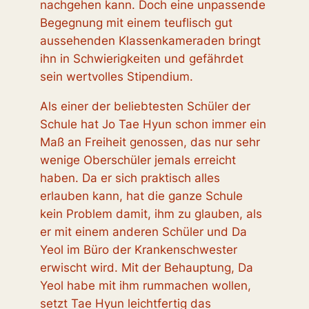
nachgehen kann. Doch eine unpassende
Begegnung mit einem teuflisch gut
aussehenden Klassenkameraden bringt
ihn in Schwierigkeiten und gefährdet
sein wertvolles Stipendium.
Als einer der beliebtesten Schüler der
Schule hat Jo Tae Hyun schon immer ein
Maß an Freiheit genossen, das nur sehr
wenige Oberschüler jemals erreicht
haben. Da er sich praktisch alles
erlauben kann, hat die ganze Schule
kein Problem damit, ihm zu glauben, als
er mit einem anderen Schüler und Da
Yeol im Büro der Krankenschwester
erwischt wird. Mit der Behauptung, Da
Yeol habe mit ihm rummachen wollen,
setzt Tae Hyun leichtfertig das