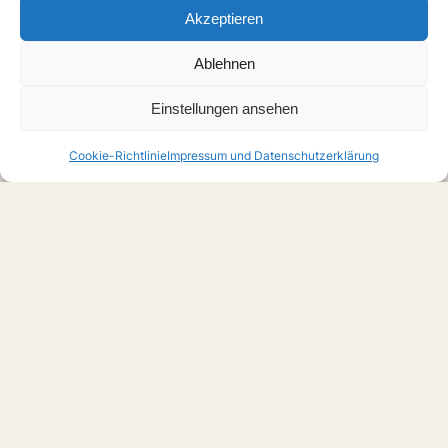
Akzeptieren
Ablehnen
Einstellungen ansehen
Cookie-Richtlinie
Impressum und Datenschutzerklärung