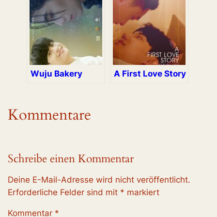
Wuju Bakery
A First Love Story
Kommentare
Schreibe einen Kommentar
Deine E-Mail-Adresse wird nicht veröffentlicht.
Erforderliche Felder sind mit
*
markiert
Kommentar
*