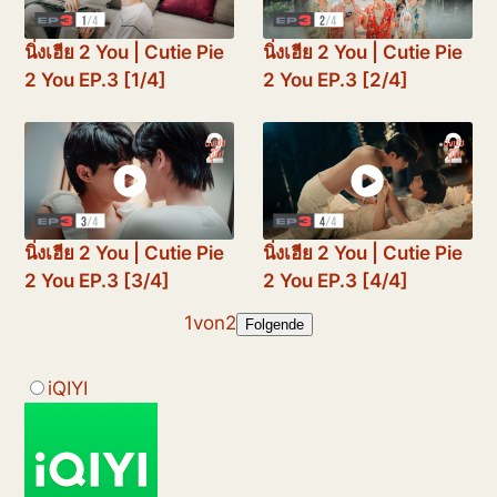
นิ่งเฮีย 2 You | Cutie Pie
นิ่งเฮีย 2 You | Cutie Pie
2 You EP.3 [1/4]
2 You EP.3 [2/4]
นิ่งเฮีย 2 You | Cutie Pie
นิ่งเฮีย 2 You | Cutie Pie
2 You EP.3 [3/4]
2 You EP.3 [4/4]
1
von
2
Folgende
iQIYI