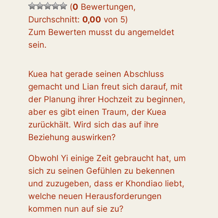
(
0
Bewertungen,
Durchschnitt:
0,00
von 5
)
Zum Bewerten musst du angemeldet
sein.
Kuea hat gerade seinen Abschluss
gemacht und Lian freut sich darauf, mit
der Planung ihrer Hochzeit zu beginnen,
aber es gibt einen Traum, der Kuea
zurückhält. Wird sich das auf ihre
Beziehung auswirken?
Obwohl Yi einige Zeit gebraucht hat, um
sich zu seinen Gefühlen zu bekennen
und zuzugeben, dass er Khondiao liebt,
welche neuen Herausforderungen
kommen nun auf sie zu?