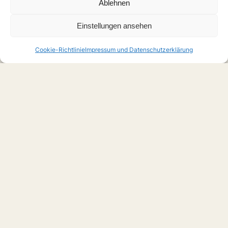
Ablehnen
Einstellungen ansehen
Cookie-Richtlinie
Impressum und Datenschutzerklärung