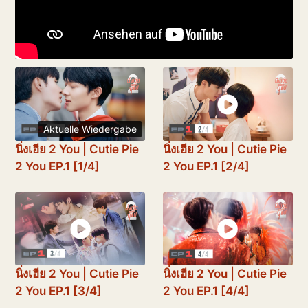
Aktuelle Wiedergabe
นิ่งเฮีย 2 You | Cutie Pie
นิ่งเฮีย 2 You | Cutie Pie
2 You EP.1 [1/4]
2 You EP.1 [2/4]
นิ่งเฮีย 2 You | Cutie Pie
นิ่งเฮีย 2 You | Cutie Pie
2 You EP.1 [3/4]
2 You EP.1 [4/4]