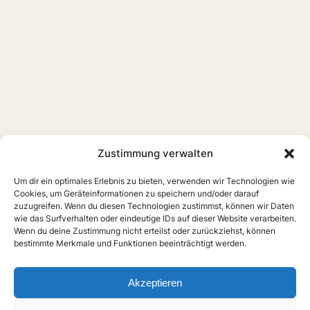
Zustimmung verwalten
Um dir ein optimales Erlebnis zu bieten, verwenden wir Technologien wie
Cookies, um Geräteinformationen zu speichern und/oder darauf
zuzugreifen. Wenn du diesen Technologien zustimmst, können wir Daten
wie das Surfverhalten oder eindeutige IDs auf dieser Website verarbeiten.
Wenn du deine Zustimmung nicht erteilst oder zurückziehst, können
bestimmte Merkmale und Funktionen beeinträchtigt werden.
Akzeptieren