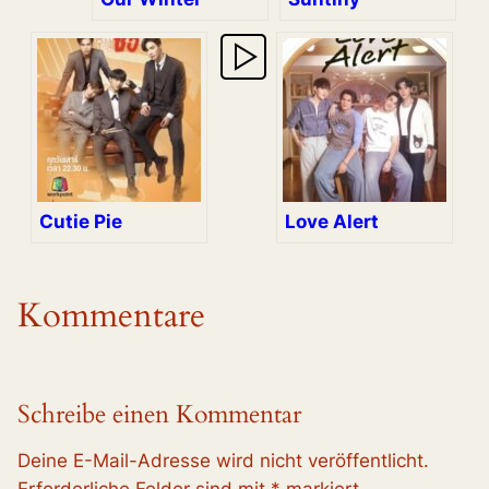
Cutie Pie
Love Alert
Kommentare
Schreibe einen Kommentar
Deine E-Mail-Adresse wird nicht veröffentlicht.