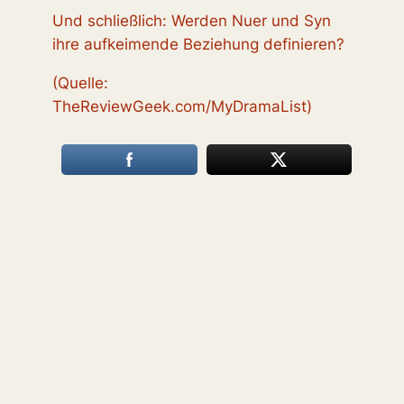
Und schließlich: Werden Nuer und Syn
ihre aufkeimende Beziehung definieren?
(Quelle:
TheReviewGeek.com/MyDramaList)