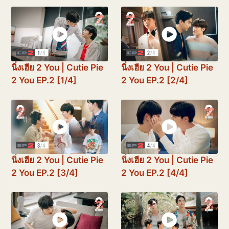
นิ่งเฮีย 2 You | Cutie Pie
นิ่งเฮีย 2 You | Cutie Pie
2 You EP.2 [1/4]
2 You EP.2 [2/4]
นิ่งเฮีย 2 You | Cutie Pie
นิ่งเฮีย 2 You | Cutie Pie
2 You EP.2 [3/4]
2 You EP.2 [4/4]