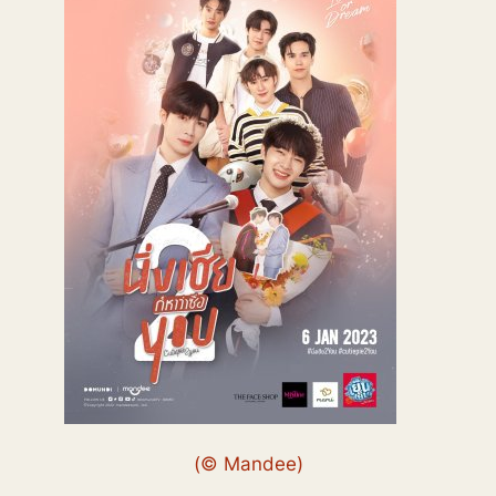
(© Mandee)