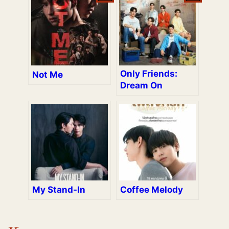
Only Friends:
Not Me
Dream On
My Stand-In
Coffee Melody