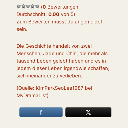
(
0
Bewertungen,
Durchschnitt:
0,00
von 5
)
Zum Bewerten musst du angemeldet
sein.
Die Geschichte handelt von zwei
Menschen, Jade und Chin, die mehr als
tausend Leben gelebt haben und es in
jedem dieser Leben irgendwie schaffen,
sich ineinander zu verlieben.
(Quelle: KimParkSeoLee1987 bei
MyDramaList)