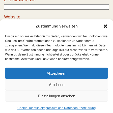
Website
Zustimmung verwalten
Um dir ein optimales Erlebnis zu bieten, verwenden wir Technologien wie
Cookies, um Geräteinformationen zu speichern und/oder darauf
zuzugreifen. Wenn du diesen Technologien zustimmst, können wir Daten
wie das Surfverhalten oder eindeutige IDs auf dieser Website verarbeiten.
Wenn du deine Zustimmung nicht erteilst oder zurückziehst, können
bestimmte Merkmale und Funktionen beeinträchtigt werden.
Akzeptieren
Ablehnen
Einstellungen ansehen
Cookie-Richtlinie
Impressum und Datenschutzerklärung