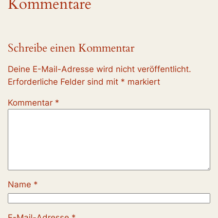
Kommentare
Schreibe einen Kommentar
Deine E-Mail-Adresse wird nicht veröffentlicht.
Erforderliche Felder sind mit
*
markiert
Kommentar
*
Name
*
E-Mail-Adresse
*