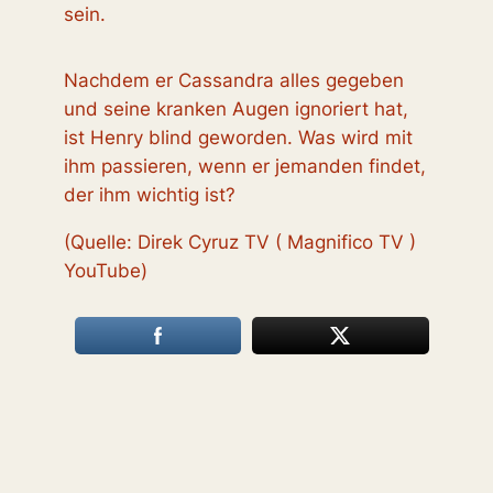
sein.
Nachdem er Cassandra alles gegeben
und seine kranken Augen ignoriert hat,
ist Henry blind geworden. Was wird mit
ihm passieren, wenn er jemanden findet,
der ihm wichtig ist?
(Quelle: Direk Cyruz TV ( Magnifico TV )
YouTube)