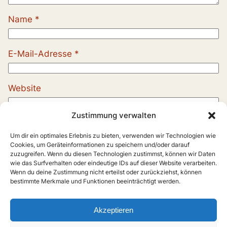
Name
*
E-Mail-Adresse
*
Website
Zustimmung verwalten
Um dir ein optimales Erlebnis zu bieten, verwenden wir Technologien wie
Cookies, um Geräteinformationen zu speichern und/oder darauf
zuzugreifen. Wenn du diesen Technologien zustimmst, können wir Daten
wie das Surfverhalten oder eindeutige IDs auf dieser Website verarbeiten.
Wenn du deine Zustimmung nicht erteilst oder zurückziehst, können
bestimmte Merkmale und Funktionen beeinträchtigt werden.
Akzeptieren