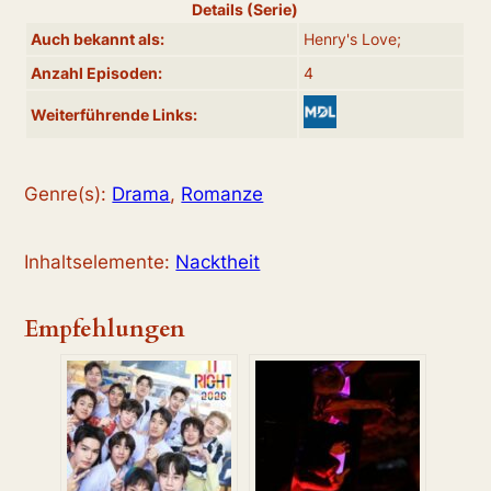
Details (Serie)
Auch bekannt als:
Henry's Love;
Anzahl Episoden:
4
Weiterführende Links:
Genre(s):
Drama
,
Romanze
Inhaltselemente:
Nacktheit
Empfehlungen