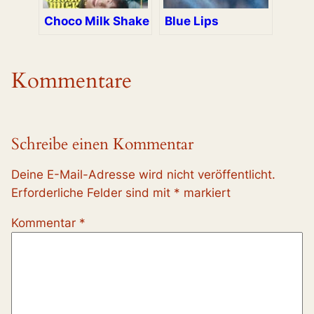
Choco Milk Shake
Blue Lips
Kommentare
Schreibe einen Kommentar
Deine E-Mail-Adresse wird nicht veröffentlicht.
Erforderliche Felder sind mit
*
markiert
Kommentar
*