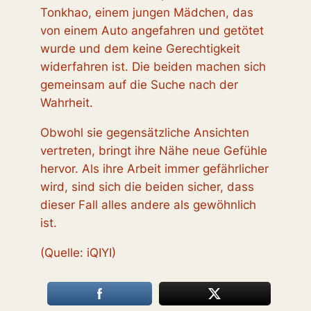
Tonkhao, einem jungen Mädchen, das
von einem Auto angefahren und getötet
wurde und dem keine Gerechtigkeit
widerfahren ist. Die beiden machen sich
gemeinsam auf die Suche nach der
Wahrheit.
Obwohl sie gegensätzliche Ansichten
vertreten, bringt ihre Nähe neue Gefühle
hervor. Als ihre Arbeit immer gefährlicher
wird, sind sich die beiden sicher, dass
dieser Fall alles andere als gewöhnlich
ist.
(Quelle: iQIYI)