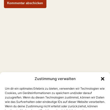
Zustimmung verwalten
Um dir ein optimales Erlebnis zu bieten, verwenden wir Technologien wie
Cookies, um Geräteinformationen zu speichern und/oder darauf
zuzugreifen. Wenn du diesen Technologien zustimmst, können wir Daten
wie das Surfverhalten oder eindeutige IDs auf dieser Website verarbeiten.
Wenn du deine Zustimmung nicht erteilst oder zurückziehst, können