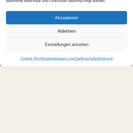
bestimmte Merkmale und Funktionen beeinträchtigt werden.
Akzeptieren
Ablehnen
Einstellungen ansehen
Cookie-Richtlinie
Impressum und Datenschutzerklärung