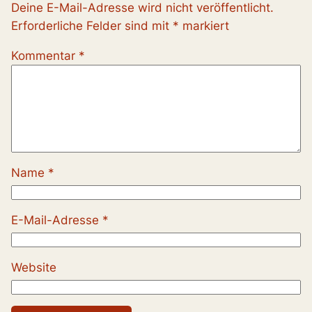
Deine E-Mail-Adresse wird nicht veröffentlicht.
Erforderliche Felder sind mit
*
markiert
Kommentar
*
Name
*
E-Mail-Adresse
*
Website