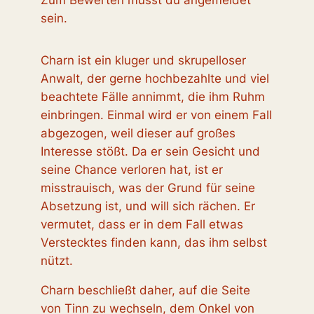
Zum Bewerten musst du angemeldet
sein.
Charn ist ein kluger und skrupelloser
Anwalt, der gerne hochbezahlte und viel
beachtete Fälle annimmt, die ihm Ruhm
einbringen. Einmal wird er von einem Fall
abgezogen, weil dieser auf großes
Interesse stößt. Da er sein Gesicht und
seine Chance verloren hat, ist er
misstrauisch, was der Grund für seine
Absetzung ist, und will sich rächen. Er
vermutet, dass er in dem Fall etwas
Verstecktes finden kann, das ihm selbst
nützt.
Charn beschließt daher, auf die Seite
von Tinn zu wechseln, dem Onkel von