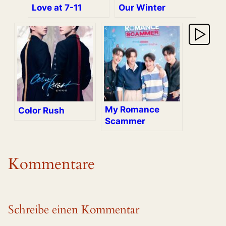
Love at 7-11
Our Winter
My Romance
Color Rush
Scammer
Kommentare
Schreibe einen Kommentar