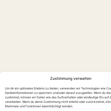
Zustimmung verwalten
Um dir ein optimales Erlebnis zu bieten, verwenden wir Technologien wie Co
Geräteinformationen zu speichern und/oder darauf zuzugreifen. Wenn du di
zustimmst, können wir Daten wie das Surfverhalten oder eindeutige IDs auf 
verarbeiten. Wenn du deine Zustimmung nicht erteilst oder zurückziehst, k
Merkmale und Funktionen beeinträchtigt werden.