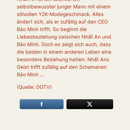
selbstbewusster junger Mann mit einem
stilvollen Y2K-Modegeschmack. Alles
ändert sich, als er zufällig auf den CEO
Bảo Minh trifft. So beginnt die
Liebesbeziehung zwischen Nhất An und
Bảo Minh. Doch es zeigt sich auch, dass
die beiden in einem anderen Leben eine
besondere Beziehung hatten: Nhất Ans
Geist trifft zufällig auf den Schamanen
Bảo Minh …
(Quelle: DGTV)