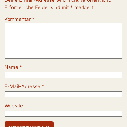
Erforderliche Felder sind mit
*
markiert
Kommentar
*
Name
*
E-Mail-Adresse
*
Website