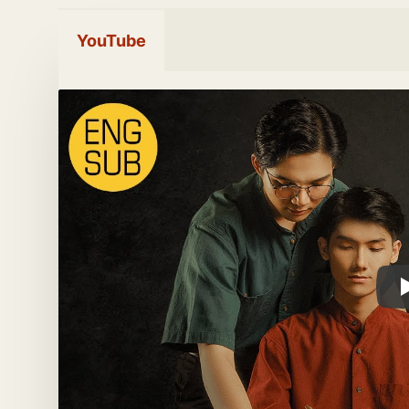
YouTube