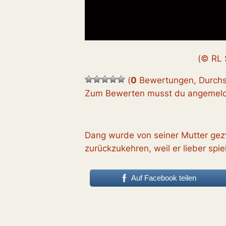
(© RL 
(
0
Bewertungen, Durchs
Zum Bewerten musst du angemelde
Dang wurde von seiner Mutter gez
zurückzukehren, weil er lieber spiel
Auf Facebook teilen