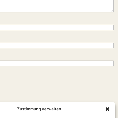
Zustimmung verwalten