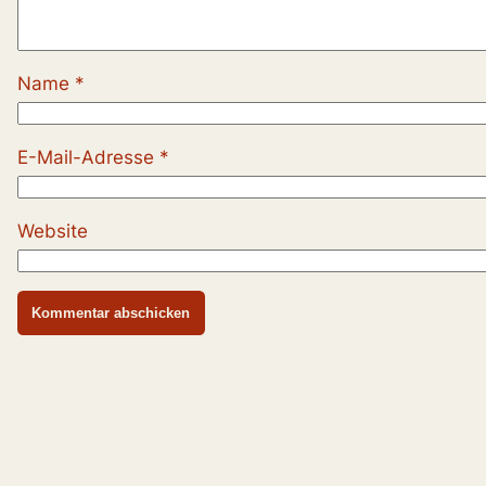
Name
*
E-Mail-Adresse
*
Website