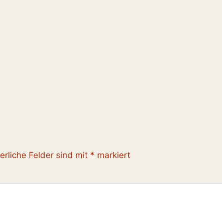
erliche Felder sind mit
*
markiert