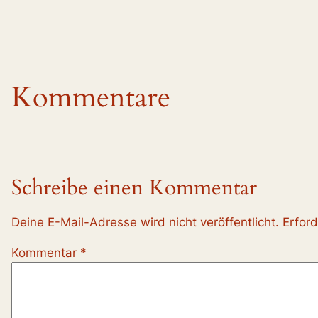
Kommentare
Schreibe einen Kommentar
Deine E-Mail-Adresse wird nicht veröffentlicht.
Erford
Kommentar
*