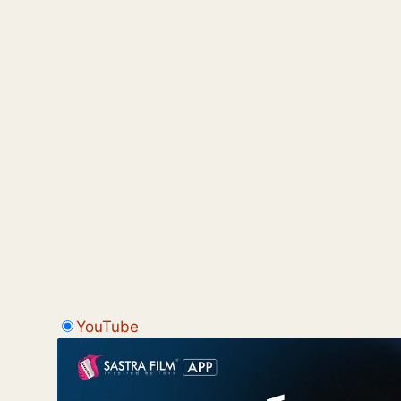
YouTube