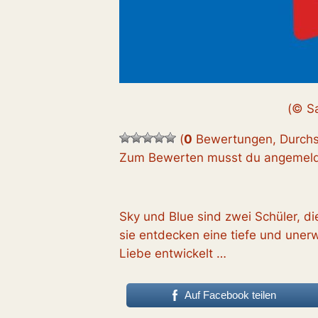
(© Sa
(
0
Bewertungen, Durchs
Zum Bewerten musst du angemelde
Sky und Blue sind zwei Schüler, di
sie entdecken eine tiefe und unerw
Liebe entwickelt …
Auf Facebook teilen