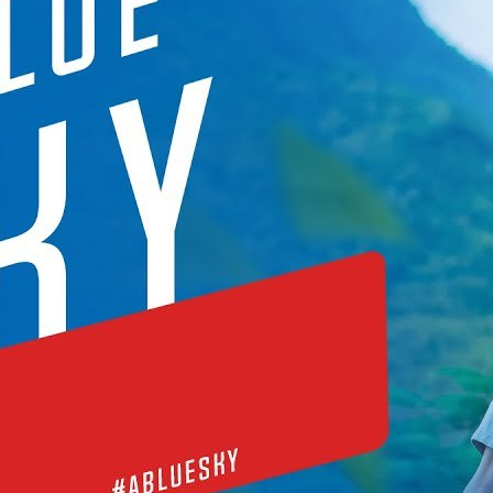
Empfe