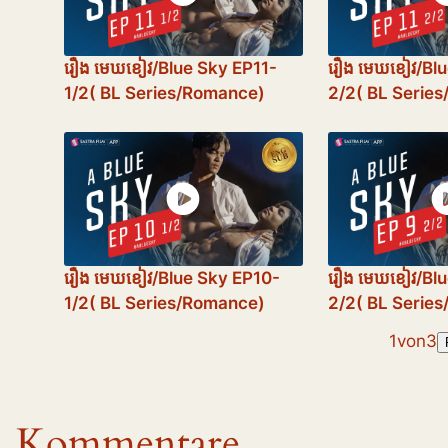
រឿង​ មេឃខៀវ/Blue Sky EP11-
រឿង​ មេឃខៀវ/Bl
1/2( BL Series/Romance)
2/2( BL Serie
រឿង​ មេឃខៀវ/Blue Sky EP10-
រឿង​ មេឃខៀវ/Bl
1/2( BL Series/Romance)
2/2( BL Serie
1
von
3
Kommentare