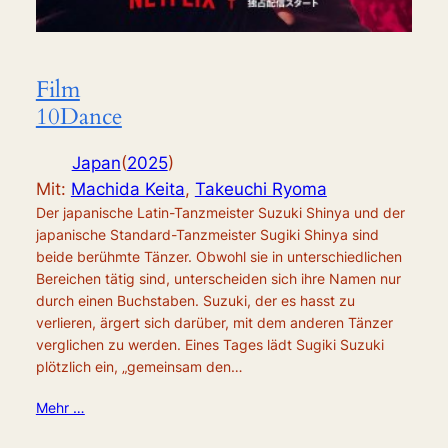
Film
10Dance
Japan
(
2025
)
Mit:
Machida Keita
,
Takeuchi Ryoma
Der japanische Latin-Tanzmeister Suzuki Shinya und der
japanische Standard-Tanzmeister Sugiki Shinya sind
beide berühmte Tänzer. Obwohl sie in unterschiedlichen
Bereichen tätig sind, unterscheiden sich ihre Namen nur
durch einen Buchstaben. Suzuki, der es hasst zu
verlieren, ärgert sich darüber, mit dem anderen Tänzer
verglichen zu werden. Eines Tages lädt Sugiki Suzuki
plötzlich ein, „gemeinsam den…
Mehr …