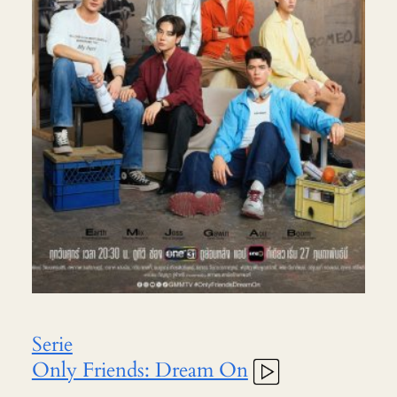
Serie
Only Friends: Dream On