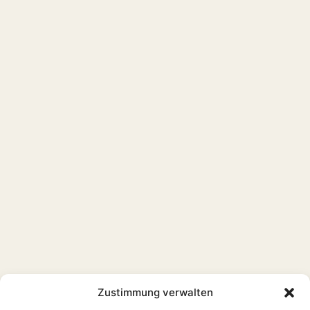
Zustimmung verwalten