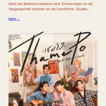
Geist des Besitzers bewohnt wird. Erinnerungen an die
Vergangenheit kommen an die Oberfläche. (Quelle:…
Mehr …